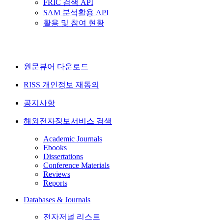
FRIC 검색 API
SAM 분석활용 API
활용 및 참여 현황
원문뷰어 다운로드
RISS 개인정보 재동의
공지사항
해외전자정보서비스 검색
Academic Journals
Ebooks
Dissertations
Conference Materials
Reviews
Reports
Databases & Journals
전자저널 리스트