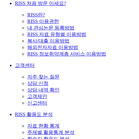
RISS 처음 방문 이세요?
RISS란?
RISS 이용권한
내 관심논문 등록방법
RISS 자료 유형별 이용방법
복사/대출 이용방법
해외전자자료 이용방법
RISS 정보취약계층 서비스 이용방법
고객센터
자주 찾는 질문
상담 신청
상담 내역 확인
고객제안
신고센터
RISS 활용도 분석
자료 현황 통계
주제별 활용통계 분석
학술지 활용도 분석