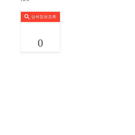
상세정보조회
0