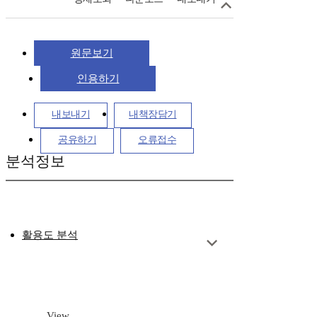
원문보기
인용하기
내보내기
내책장담기
공유하기
오류접수
분석정보
활용도 분석
View