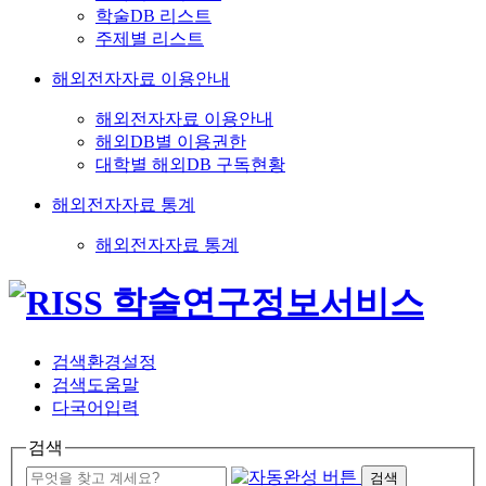
학술DB 리스트
주제별 리스트
해외전자자료 이용안내
해외전자자료 이용안내
해외DB별 이용권한
대학별 해외DB 구독현황
해외전자자료 통계
해외전자자료 통계
검색환경설정
검색도움말
다국어입력
검색
검색