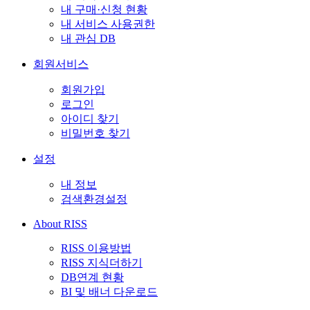
내 구매·신청 현황
내 서비스 사용권한
내 관심 DB
회원서비스
회원가입
로그인
아이디 찾기
비밀번호 찾기
설정
내 정보
검색환경설정
About RISS
RISS 이용방법
RISS 지식더하기
DB연계 현황
BI 및 배너 다운로드