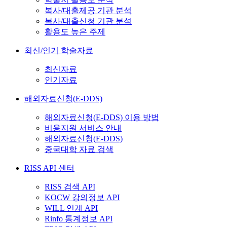
복사/대출제공 기관 분석
복사/대출신청 기관 분석
활용도 높은 주제
최신/인기 학술자료
최신자료
인기자료
해외자료신청(E-DDS)
해외자료신청(E-DDS) 이용 방법
비용지원 서비스 안내
해외자료신청(E-DDS)
중국대학 자료 검색
RISS API 센터
RISS 검색 API
KOCW 강의정보 API
WILL 연계 API
Rinfo 통계정보 API