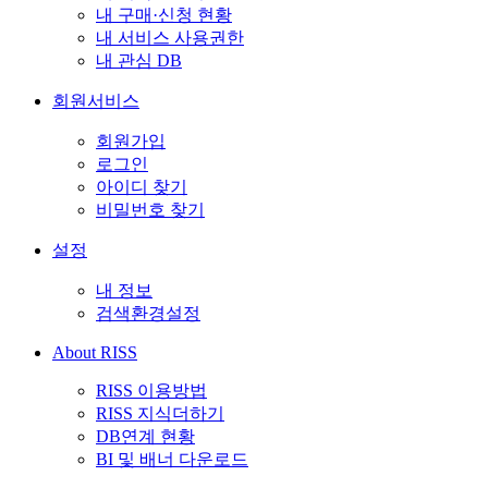
내 구매·신청 현황
내 서비스 사용권한
내 관심 DB
회원서비스
회원가입
로그인
아이디 찾기
비밀번호 찾기
설정
내 정보
검색환경설정
About RISS
RISS 이용방법
RISS 지식더하기
DB연계 현황
BI 및 배너 다운로드