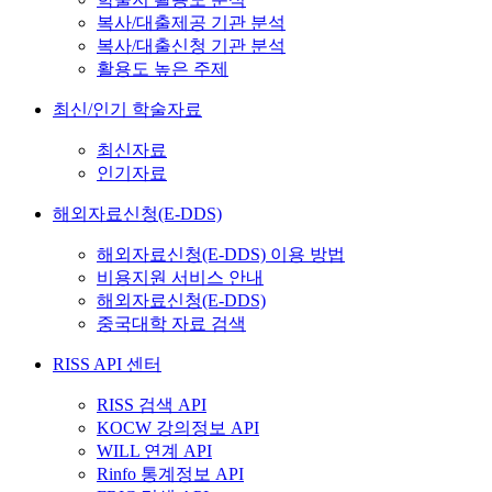
복사/대출제공 기관 분석
복사/대출신청 기관 분석
활용도 높은 주제
최신/인기 학술자료
최신자료
인기자료
해외자료신청(E-DDS)
해외자료신청(E-DDS) 이용 방법
비용지원 서비스 안내
해외자료신청(E-DDS)
중국대학 자료 검색
RISS API 센터
RISS 검색 API
KOCW 강의정보 API
WILL 연계 API
Rinfo 통계정보 API