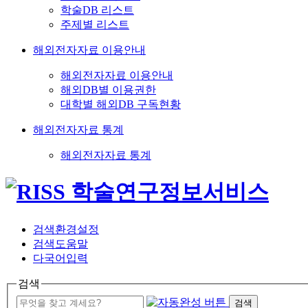
학술DB 리스트
주제별 리스트
해외전자자료 이용안내
해외전자자료 이용안내
해외DB별 이용권한
대학별 해외DB 구독현황
해외전자자료 통계
해외전자자료 통계
검색환경설정
검색도움말
다국어입력
검색
검색