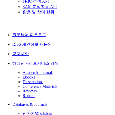
FRIC 검색 API
SAM 분석활용 API
활용 및 참여 현황
원문뷰어 다운로드
RISS 개인정보 재동의
공지사항
해외전자정보서비스 검색
Academic Journals
Ebooks
Dissertations
Conference Materials
Reviews
Reports
Databases & Journals
전자저널 리스트