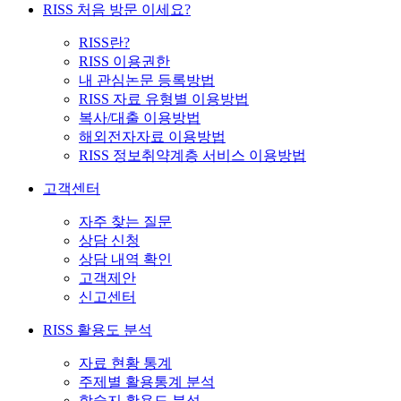
RISS 처음 방문 이세요?
RISS란?
RISS 이용권한
내 관심논문 등록방법
RISS 자료 유형별 이용방법
복사/대출 이용방법
해외전자자료 이용방법
RISS 정보취약계층 서비스 이용방법
고객센터
자주 찾는 질문
상담 신청
상담 내역 확인
고객제안
신고센터
RISS 활용도 분석
자료 현황 통계
주제별 활용통계 분석
학술지 활용도 분석