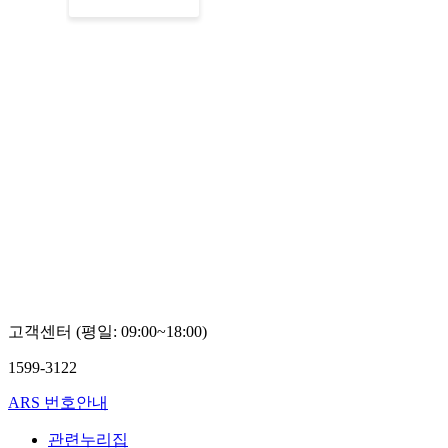
고객센터 (평일: 09:00~18:00)
1599-3122
ARS 번호안내
관련누리집