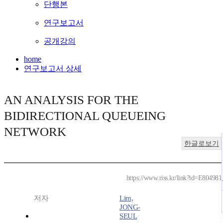
단행본
연구보고서
공개강의
home
연구보고서 상세
AN ANALYSIS FOR THE
BIDIRECTIONAL QUEUEING
NETWORK
한글로보기
https://www.riss.kr/link?id=E804981
저자
Lim,
JONG-
SEUL