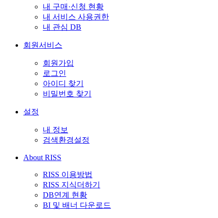
내 구매·신청 현황
내 서비스 사용권한
내 관심 DB
회원서비스
회원가입
로그인
아이디 찾기
비밀번호 찾기
설정
내 정보
검색환경설정
About RISS
RISS 이용방법
RISS 지식더하기
DB연계 현황
BI 및 배너 다운로드