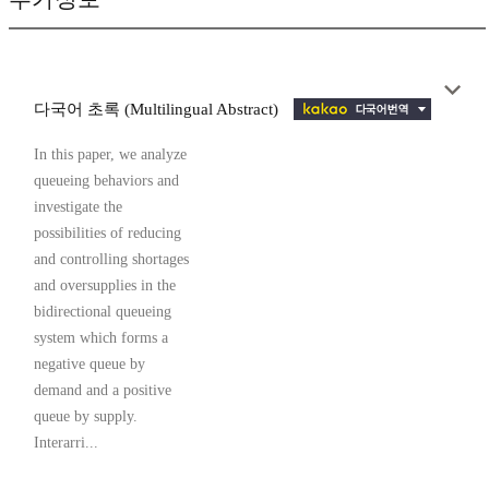
다국어 초록 (Multilingual Abstract)
In this paper, we analyze
queueing behaviors and
investigate the
possibilities of reducing
and controlling shortages
and oversupplies in the
bidirectional queueing
system which forms a
negative queue by
demand and a positive
queue by supply.
Interarri...