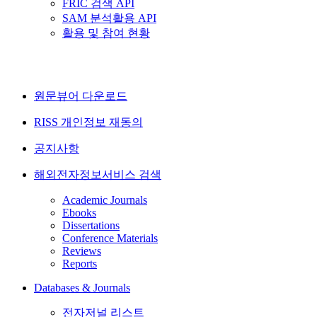
FRIC 검색 API
SAM 분석활용 API
활용 및 참여 현황
원문뷰어 다운로드
RISS 개인정보 재동의
공지사항
해외전자정보서비스 검색
Academic Journals
Ebooks
Dissertations
Conference Materials
Reviews
Reports
Databases & Journals
전자저널 리스트