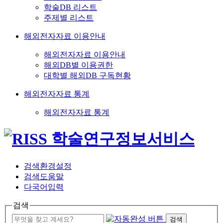
학술DB 리스트
주제별 리스트
해외전자자료 이용안내
해외전자자료 이용안내
해외DB별 이용권한
대학별 해외DB 구독현황
해외전자자료 통계
해외전자자료 통계
검색환경설정
검색도움말
다국어입력
검색
검색