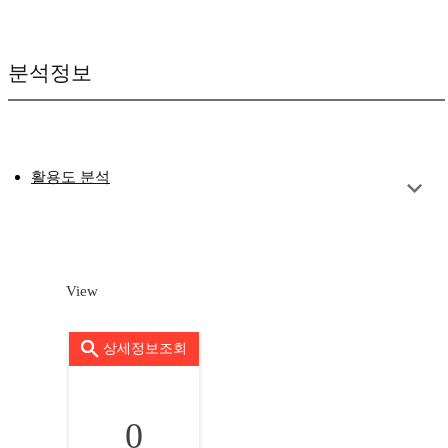
분석정보
활용도 분석
View
상세정보조회
0