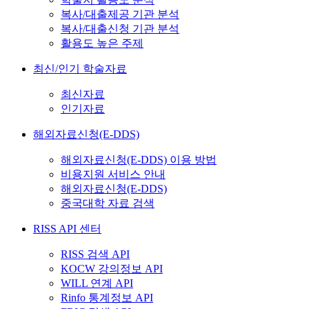
복사/대출제공 기관 분석
복사/대출신청 기관 분석
활용도 높은 주제
최신/인기 학술자료
최신자료
인기자료
해외자료신청(E-DDS)
해외자료신청(E-DDS) 이용 방법
비용지원 서비스 안내
해외자료신청(E-DDS)
중국대학 자료 검색
RISS API 센터
RISS 검색 API
KOCW 강의정보 API
WILL 연계 API
Rinfo 통계정보 API