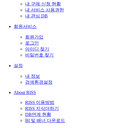
내 구매·신청 현황
내 서비스 사용권한
내 관심 DB
회원서비스
회원가입
로그인
아이디 찾기
비밀번호 찾기
설정
내 정보
검색환경설정
About RISS
RISS 이용방법
RISS 지식더하기
DB연계 현황
BI 및 배너 다운로드