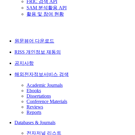
FRIC 검색 API
SAM 분석활용 API
활용 및 참여 현황
원문뷰어 다운로드
RISS 개인정보 재동의
공지사항
해외전자정보서비스 검색
Academic Journals
Ebooks
Dissertations
Conference Materials
Reviews
Reports
Databases & Journals
전자저널 리스트