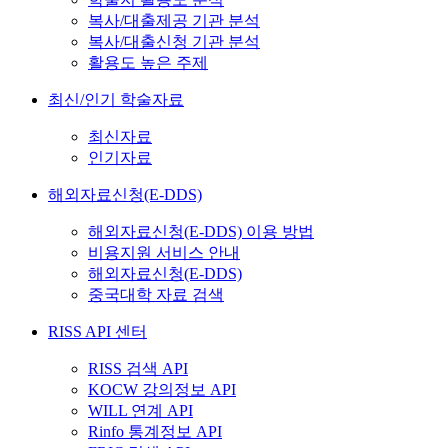
복사/대출제공 기관 분석
복사/대출신청 기관 분석
활용도 높은 주제
최신/인기 학술자료
최신자료
인기자료
해외자료신청(E-DDS)
해외자료신청(E-DDS) 이용 방법
비용지원 서비스 안내
해외자료신청(E-DDS)
중국대학 자료 검색
RISS API 센터
RISS 검색 API
KOCW 강의정보 API
WILL 연계 API
Rinfo 통계정보 API