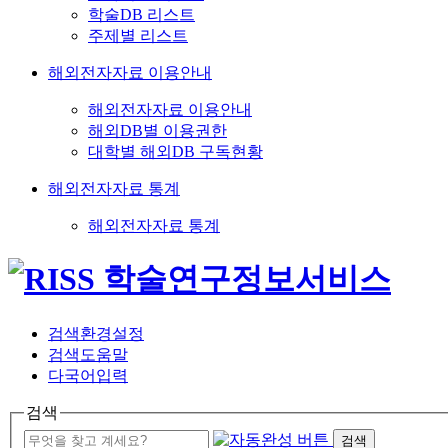
학술DB 리스트
주제별 리스트
해외전자자료 이용안내
해외전자자료 이용안내
해외DB별 이용권한
대학별 해외DB 구독현황
해외전자자료 통계
해외전자자료 통계
검색환경설정
검색도움말
다국어입력
검색
검색