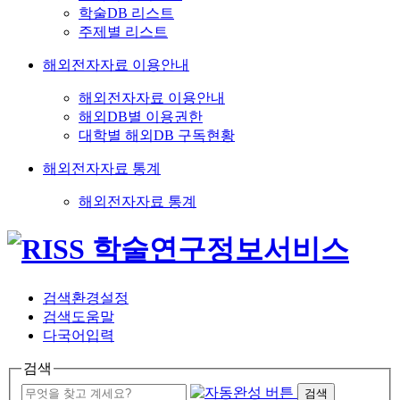
학술DB 리스트
주제별 리스트
해외전자자료 이용안내
해외전자자료 이용안내
해외DB별 이용권한
대학별 해외DB 구독현황
해외전자자료 통계
해외전자자료 통계
검색환경설정
검색도움말
다국어입력
검색
검색