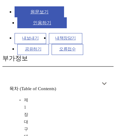
원문보기
인용하기
내보내기
내책장담기
공유하기
오류접수
부가정보
목차 (Table of Contents)
제
1
장
대
구