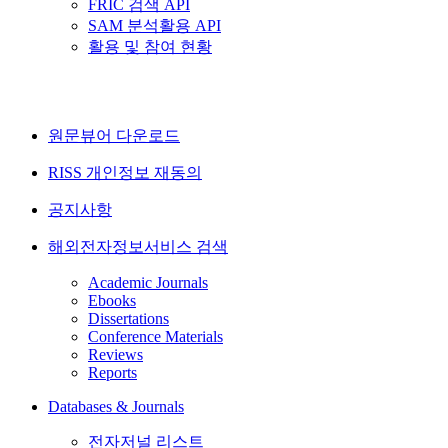
FRIC 검색 API
SAM 분석활용 API
활용 및 참여 현황
원문뷰어 다운로드
RISS 개인정보 재동의
공지사항
해외전자정보서비스 검색
Academic Journals
Ebooks
Dissertations
Conference Materials
Reviews
Reports
Databases & Journals
전자저널 리스트