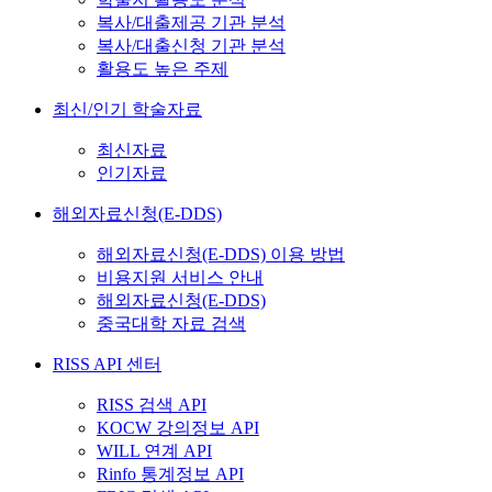
복사/대출제공 기관 분석
복사/대출신청 기관 분석
활용도 높은 주제
최신/인기 학술자료
최신자료
인기자료
해외자료신청(E-DDS)
해외자료신청(E-DDS) 이용 방법
비용지원 서비스 안내
해외자료신청(E-DDS)
중국대학 자료 검색
RISS API 센터
RISS 검색 API
KOCW 강의정보 API
WILL 연계 API
Rinfo 통계정보 API