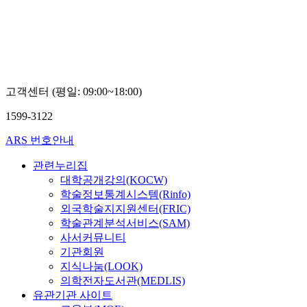
고객센터 (평일: 09:00~18:00)
1599-3122
ARS 번호안내
관련누리집
대학공개강의(KOCW)
학술정보통계시스템(Rinfo)
외국학술지지원센터(FRIC)
학술관계분석서비스(SAM)
사서커뮤니티
기관회원
지식나눔(LOOK)
의학전자도서관(MEDLIS)
유관기관 사이트