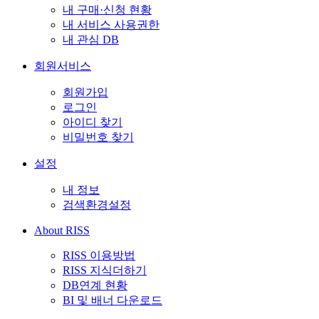
내 구매·신청 현황
내 서비스 사용권한
내 관심 DB
회원서비스
회원가입
로그인
아이디 찾기
비밀번호 찾기
설정
내 정보
검색환경설정
About RISS
RISS 이용방법
RISS 지식더하기
DB연계 현황
BI 및 배너 다운로드