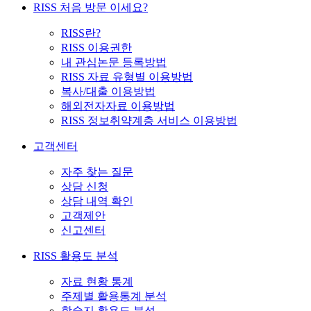
RISS 처음 방문 이세요?
RISS란?
RISS 이용권한
내 관심논문 등록방법
RISS 자료 유형별 이용방법
복사/대출 이용방법
해외전자자료 이용방법
RISS 정보취약계층 서비스 이용방법
고객센터
자주 찾는 질문
상담 신청
상담 내역 확인
고객제안
신고센터
RISS 활용도 분석
자료 현황 통계
주제별 활용통계 분석
학술지 활용도 분석