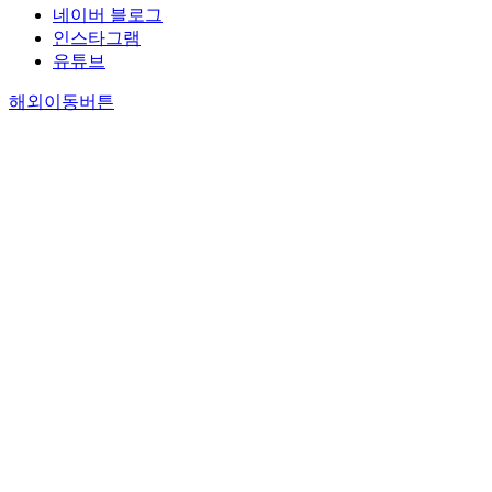
네이버 블로그
인스타그램
유튜브
해외이동버튼