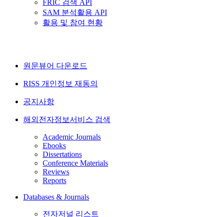
FRIC 검색 API
SAM 분석활용 API
활용 및 참여 현황
원문뷰어 다운로드
RISS 개인정보 재동의
공지사항
해외전자정보서비스 검색
Academic Journals
Ebooks
Dissertations
Conference Materials
Reviews
Reports
Databases & Journals
전자저널 리스트