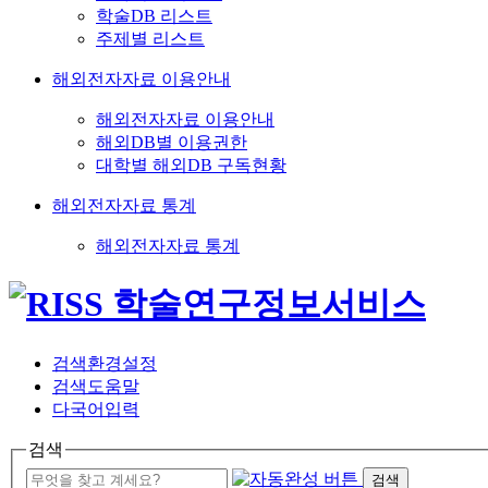
학술DB 리스트
주제별 리스트
해외전자자료 이용안내
해외전자자료 이용안내
해외DB별 이용권한
대학별 해외DB 구독현황
해외전자자료 통계
해외전자자료 통계
검색환경설정
검색도움말
다국어입력
검색
검색