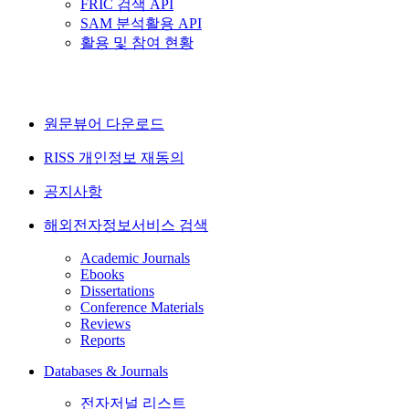
FRIC 검색 API
SAM 분석활용 API
활용 및 참여 현황
원문뷰어 다운로드
RISS 개인정보 재동의
공지사항
해외전자정보서비스 검색
Academic Journals
Ebooks
Dissertations
Conference Materials
Reviews
Reports
Databases & Journals
전자저널 리스트