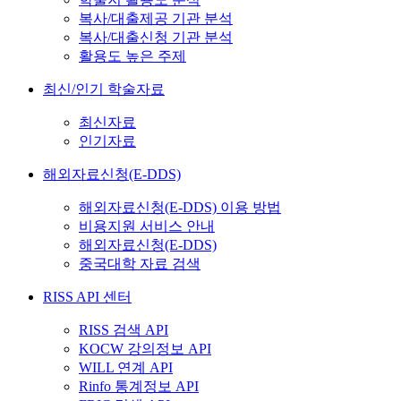
복사/대출제공 기관 분석
복사/대출신청 기관 분석
활용도 높은 주제
최신/인기 학술자료
최신자료
인기자료
해외자료신청(E-DDS)
해외자료신청(E-DDS) 이용 방법
비용지원 서비스 안내
해외자료신청(E-DDS)
중국대학 자료 검색
RISS API 센터
RISS 검색 API
KOCW 강의정보 API
WILL 연계 API
Rinfo 통계정보 API