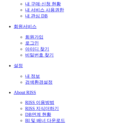
내 구매·신청 현황
내 서비스 사용권한
내 관심 DB
회원서비스
회원가입
로그인
아이디 찾기
비밀번호 찾기
설정
내 정보
검색환경설정
About RISS
RISS 이용방법
RISS 지식더하기
DB연계 현황
BI 및 배너 다운로드