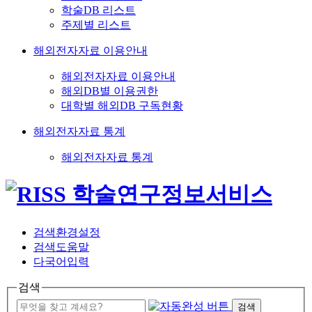
학술DB 리스트
주제별 리스트
해외전자자료 이용안내
해외전자자료 이용안내
해외DB별 이용권한
대학별 해외DB 구독현황
해외전자자료 통계
해외전자자료 통계
검색환경설정
검색도움말
다국어입력
검색
검색