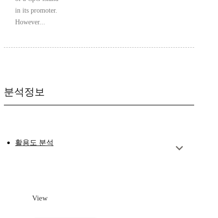
in its promoter.
However...
분석정보
활용도 분석
View