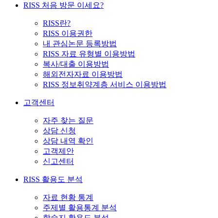
RISS 처음 방문 이세요?
RISS란?
RISS 이용권한
내 관심논문 등록방법
RISS 자료 유형별 이용방법
복사/대출 이용방법
해외전자자료 이용방법
RISS 정보취약계층 서비스 이용방법
고객센터
자주 찾는 질문
상담 신청
상담 내역 확인
고객제안
신고센터
RISS 활용도 분석
자료 현황 통계
주제별 활용통계 분석
학술지 활용도 분석