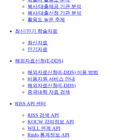
복사/대출제공 기관 분석
복사/대출신청 기관 분석
활용도 높은 주제
최신/인기 학술자료
최신자료
인기자료
해외자료신청(E-DDS)
해외자료신청(E-DDS) 이용 방법
비용지원 서비스 안내
해외자료신청(E-DDS)
중국대학 자료 검색
RISS API 센터
RISS 검색 API
KOCW 강의정보 API
WILL 연계 API
Rinfo 통계정보 API