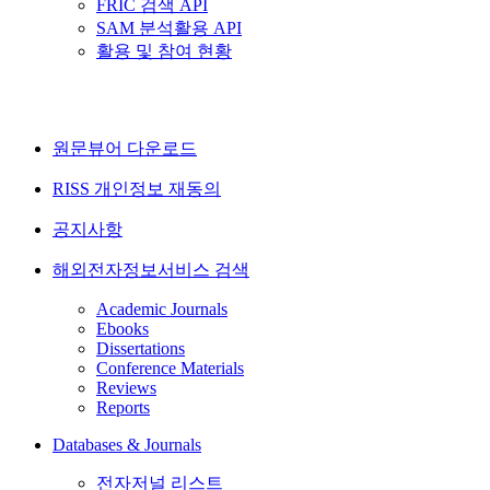
FRIC 검색 API
SAM 분석활용 API
활용 및 참여 현황
원문뷰어 다운로드
RISS 개인정보 재동의
공지사항
해외전자정보서비스 검색
Academic Journals
Ebooks
Dissertations
Conference Materials
Reviews
Reports
Databases & Journals
전자저널 리스트