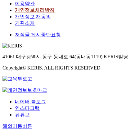
이용약관
개인정보처리방침
개인정보 재동의
기관소개
저작물 게시중단요청
41061 대구광역시 동구 동내로 64(동내동1119) KERIS빌딩
Copyright© KERIS. ALL RIGHTS RESERVED
네이버 블로그
인스타그램
유튜브
해외이동버튼