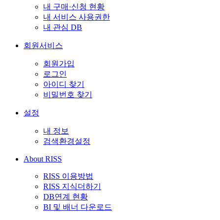
내 구매·신청 현황
내 서비스 사용권한
내 관심 DB
회원서비스
회원가입
로그인
아이디 찾기
비밀번호 찾기
설정
내 정보
검색환경설정
About RISS
RISS 이용방법
RISS 지식더하기
DB연계 현황
BI 및 배너 다운로드