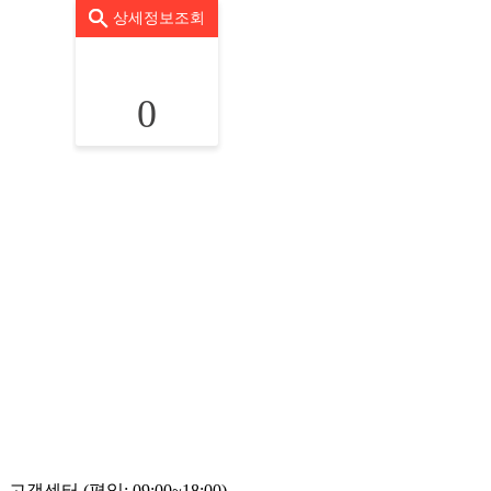
상세정보조회
0
고객센터 (평일: 09:00~18:00)