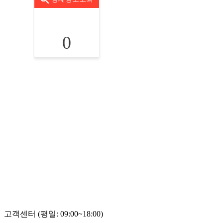
0
고객센터 (평일: 09:00~18:00)