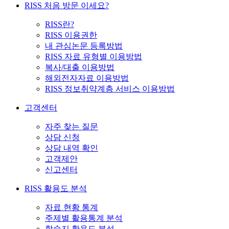
RISS 처음 방문 이세요?
RISS란?
RISS 이용권한
내 관심논문 등록방법
RISS 자료 유형별 이용방법
복사/대출 이용방법
해외전자자료 이용방법
RISS 정보취약계층 서비스 이용방법
고객센터
자주 찾는 질문
상담 신청
상담 내역 확인
고객제안
신고센터
RISS 활용도 분석
자료 현황 통계
주제별 활용통계 분석
학술지 활용도 분석