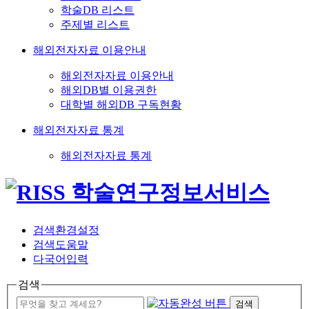
학술DB 리스트
주제별 리스트
해외전자자료 이용안내
해외전자자료 이용안내
해외DB별 이용권한
대학별 해외DB 구독현황
해외전자자료 통계
해외전자자료 통계
검색환경설정
검색도움말
다국어입력
검색
검색