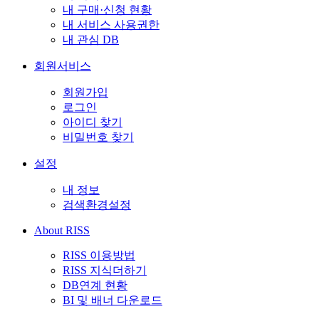
내 구매·신청 현황
내 서비스 사용권한
내 관심 DB
회원서비스
회원가입
로그인
아이디 찾기
비밀번호 찾기
설정
내 정보
검색환경설정
About RISS
RISS 이용방법
RISS 지식더하기
DB연계 현황
BI 및 배너 다운로드