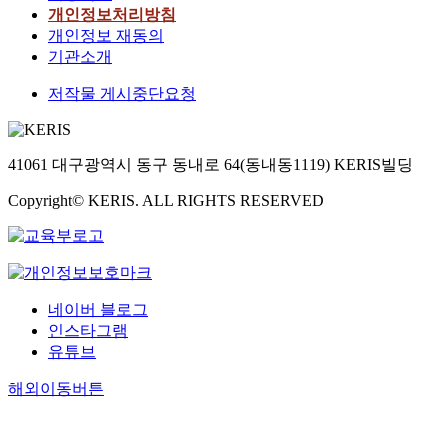
개인정보처리방침
개인정보 재동의
기관소개
저작물 게시중단요청
41061 대구광역시 동구 동내로 64(동내동1119) KERIS빌딩
Copyright© KERIS. ALL RIGHTS RESERVED
네이버 블로그
인스타그램
유튜브
해외이동버튼