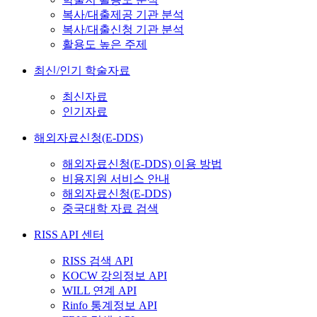
복사/대출제공 기관 분석
복사/대출신청 기관 분석
활용도 높은 주제
최신/인기 학술자료
최신자료
인기자료
해외자료신청(E-DDS)
해외자료신청(E-DDS) 이용 방법
비용지원 서비스 안내
해외자료신청(E-DDS)
중국대학 자료 검색
RISS API 센터
RISS 검색 API
KOCW 강의정보 API
WILL 연계 API
Rinfo 통계정보 API