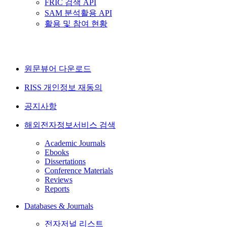
FRIC 검색 API
SAM 분석활용 API
활용 및 참여 현황
원문뷰어 다운로드
RISS 개인정보 재동의
공지사항
해외전자정보서비스 검색
Academic Journals
Ebooks
Dissertations
Conference Materials
Reviews
Reports
Databases & Journals
전자저널 리스트