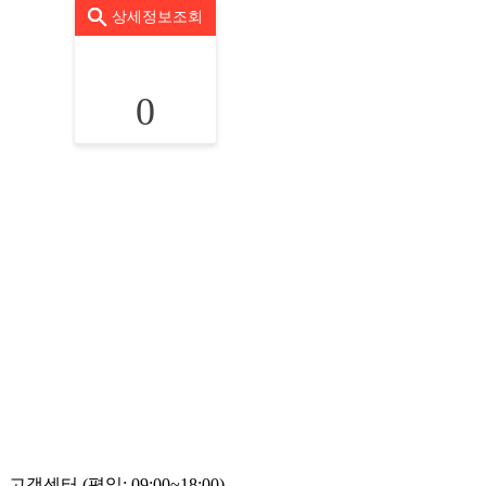
상세정보조회
0
고객센터 (평일: 09:00~18:00)