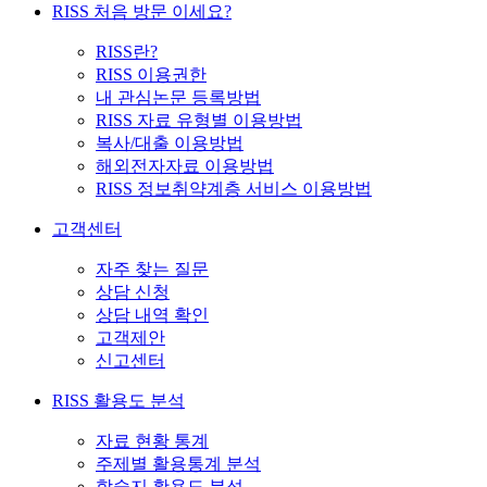
RISS 처음 방문 이세요?
RISS란?
RISS 이용권한
내 관심논문 등록방법
RISS 자료 유형별 이용방법
복사/대출 이용방법
해외전자자료 이용방법
RISS 정보취약계층 서비스 이용방법
고객센터
자주 찾는 질문
상담 신청
상담 내역 확인
고객제안
신고센터
RISS 활용도 분석
자료 현황 통계
주제별 활용통계 분석
학술지 활용도 분석