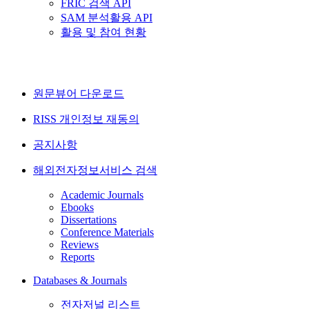
FRIC 검색 API
SAM 분석활용 API
활용 및 참여 현황
원문뷰어 다운로드
RISS 개인정보 재동의
공지사항
해외전자정보서비스 검색
Academic Journals
Ebooks
Dissertations
Conference Materials
Reviews
Reports
Databases & Journals
전자저널 리스트