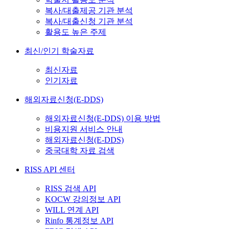
복사/대출제공 기관 분석
복사/대출신청 기관 분석
활용도 높은 주제
최신/인기 학술자료
최신자료
인기자료
해외자료신청(E-DDS)
해외자료신청(E-DDS) 이용 방법
비용지원 서비스 안내
해외자료신청(E-DDS)
중국대학 자료 검색
RISS API 센터
RISS 검색 API
KOCW 강의정보 API
WILL 연계 API
Rinfo 통계정보 API