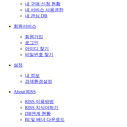
내 구매·신청 현황
내 서비스 사용권한
내 관심 DB
회원서비스
회원가입
로그인
아이디 찾기
비밀번호 찾기
설정
내 정보
검색환경설정
About RISS
RISS 이용방법
RISS 지식더하기
DB연계 현황
BI 및 배너 다운로드