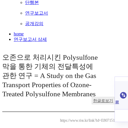
단행본
연구보고서
공개강의
home
연구보고서 상세
오존으로 처리시킨 Polysulfone
막을 통한 기체의 전달특성에
관한 연구 = A Study on the Gas
Transport Properties of Ozone-
Treated Polysulfone Membranes
한글로보기
료
https://www.riss.kr/link?id=E807151