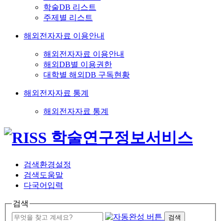
학술DB 리스트
주제별 리스트
해외전자자료 이용안내
해외전자자료 이용안내
해외DB별 이용권한
대학별 해외DB 구독현황
해외전자자료 통계
해외전자자료 통계
검색환경설정
검색도움말
다국어입력
검색
검색