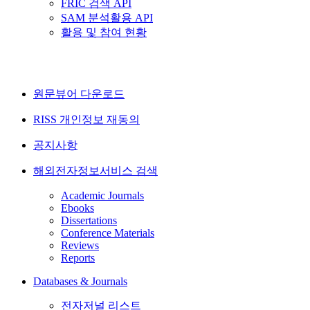
FRIC 검색 API
SAM 분석활용 API
활용 및 참여 현황
원문뷰어 다운로드
RISS 개인정보 재동의
공지사항
해외전자정보서비스 검색
Academic Journals
Ebooks
Dissertations
Conference Materials
Reviews
Reports
Databases & Journals
전자저널 리스트