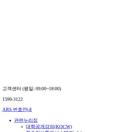
고객센터 (평일: 09:00~18:00)
1599-3122
ARS 번호안내
관련누리집
대학공개강의(KOCW)