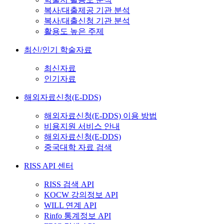
복사/대출제공 기관 분석
복사/대출신청 기관 분석
활용도 높은 주제
최신/인기 학술자료
최신자료
인기자료
해외자료신청(E-DDS)
해외자료신청(E-DDS) 이용 방법
비용지원 서비스 안내
해외자료신청(E-DDS)
중국대학 자료 검색
RISS API 센터
RISS 검색 API
KOCW 강의정보 API
WILL 연계 API
Rinfo 통계정보 API