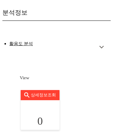
분석정보
활용도 분석
View
상세정보조회
0