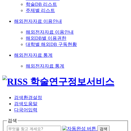
학술DB 리스트
주제별 리스트
해외전자자료 이용안내
해외전자자료 이용안내
해외DB별 이용권한
대학별 해외DB 구독현황
해외전자자료 통계
해외전자자료 통계
검색환경설정
검색도움말
다국어입력
검색
검색