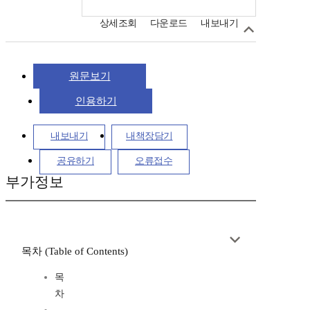
상세조회
다운로드
내보내기
원문보기
인용하기
내보내기
내책장담기
공유하기
오류접수
부가정보
목차 (Table of Contents)
목
차