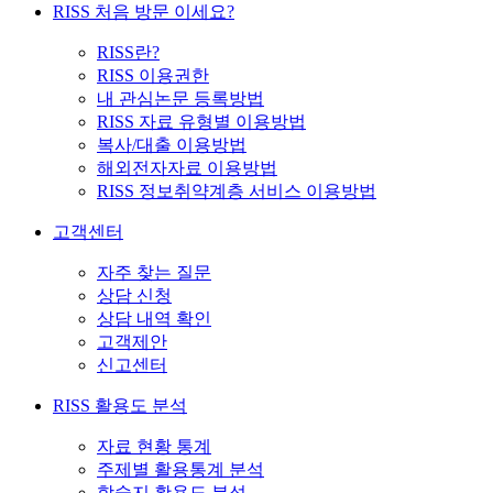
RISS 처음 방문 이세요?
RISS란?
RISS 이용권한
내 관심논문 등록방법
RISS 자료 유형별 이용방법
복사/대출 이용방법
해외전자자료 이용방법
RISS 정보취약계층 서비스 이용방법
고객센터
자주 찾는 질문
상담 신청
상담 내역 확인
고객제안
신고센터
RISS 활용도 분석
자료 현황 통계
주제별 활용통계 분석
학술지 활용도 분석