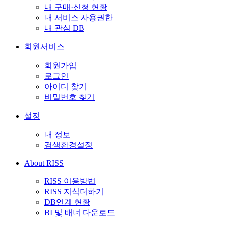
내 구매·신청 현황
내 서비스 사용권한
내 관심 DB
회원서비스
회원가입
로그인
아이디 찾기
비밀번호 찾기
설정
내 정보
검색환경설정
About RISS
RISS 이용방법
RISS 지식더하기
DB연계 현황
BI 및 배너 다운로드