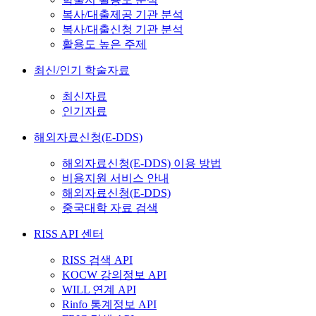
복사/대출제공 기관 분석
복사/대출신청 기관 분석
활용도 높은 주제
최신/인기 학술자료
최신자료
인기자료
해외자료신청(E-DDS)
해외자료신청(E-DDS) 이용 방법
비용지원 서비스 안내
해외자료신청(E-DDS)
중국대학 자료 검색
RISS API 센터
RISS 검색 API
KOCW 강의정보 API
WILL 연계 API
Rinfo 통계정보 API