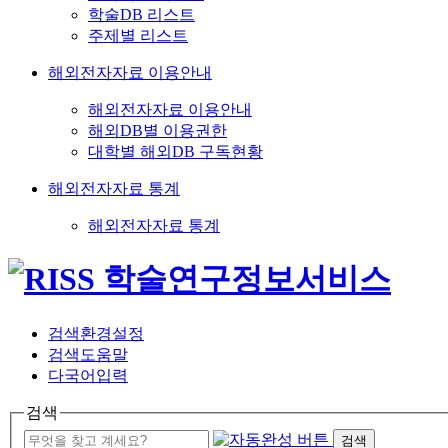
학술DB 리스트
주제별 리스트
해외전자자료 이용안내
해외전자자료 이용안내
해외DB별 이용권한
대학별 해외DB 구독현황
해외전자자료 통계
해외전자자료 통계
검색환경설정
검색도움말
다국어입력
검색
검색