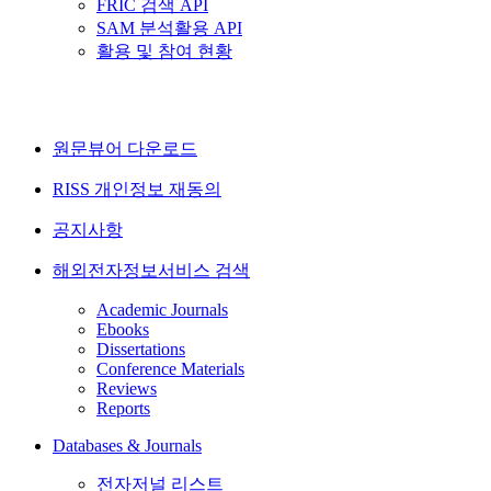
FRIC 검색 API
SAM 분석활용 API
활용 및 참여 현황
원문뷰어 다운로드
RISS 개인정보 재동의
공지사항
해외전자정보서비스 검색
Academic Journals
Ebooks
Dissertations
Conference Materials
Reviews
Reports
Databases & Journals
전자저널 리스트