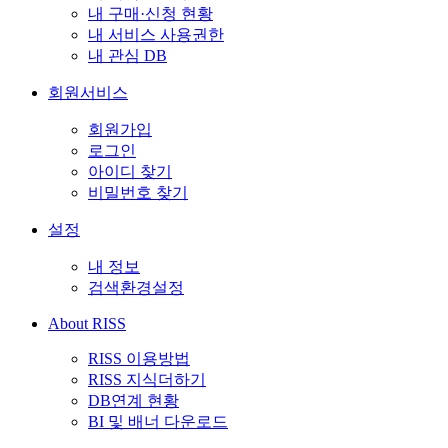
내 구매·신청 현황
내 서비스 사용권한
내 관심 DB
회원서비스
회원가입
로그인
아이디 찾기
비밀번호 찾기
설정
내 정보
검색환경설정
About RISS
RISS 이용방법
RISS 지식더하기
DB연계 현황
BI 및 배너 다운로드