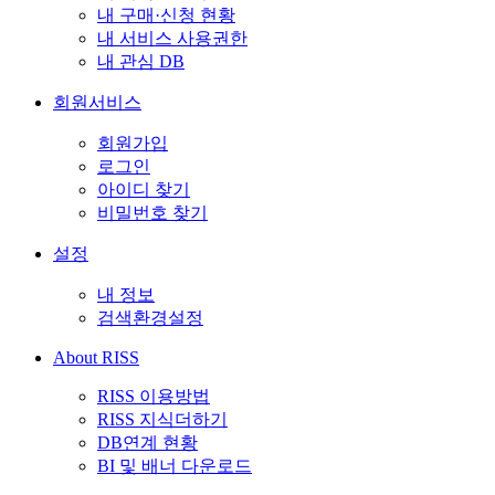
내 구매·신청 현황
내 서비스 사용권한
내 관심 DB
회원서비스
회원가입
로그인
아이디 찾기
비밀번호 찾기
설정
내 정보
검색환경설정
About RISS
RISS 이용방법
RISS 지식더하기
DB연계 현황
BI 및 배너 다운로드