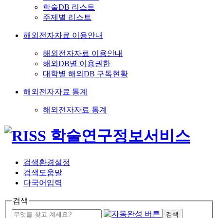
학술DB 리스트
주제별 리스트
해외전자자료 이용안내
해외전자자료 이용안내
해외DB별 이용권한
대학별 해외DB 구독현황
해외전자자료 통계
해외전자자료 통계
검색환경설정
검색도움말
다국어입력
검색
검색