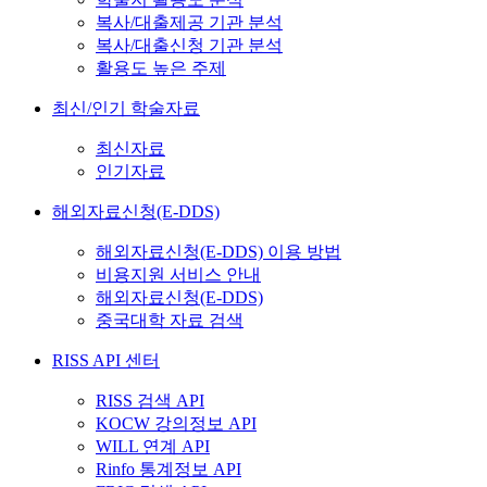
복사/대출제공 기관 분석
복사/대출신청 기관 분석
활용도 높은 주제
최신/인기 학술자료
최신자료
인기자료
해외자료신청(E-DDS)
해외자료신청(E-DDS) 이용 방법
비용지원 서비스 안내
해외자료신청(E-DDS)
중국대학 자료 검색
RISS API 센터
RISS 검색 API
KOCW 강의정보 API
WILL 연계 API
Rinfo 통계정보 API