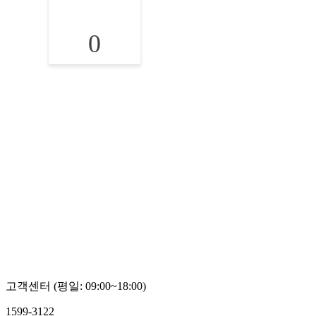
0
고객센터 (평일: 09:00~18:00)
1599-3122