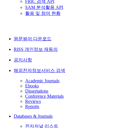
FRIC 검색 API
SAM 분석활용 API
활용 및 참여 현황
원문뷰어 다운로드
RISS 개인정보 재동의
공지사항
해외전자정보서비스 검색
Academic Journals
Ebooks
Dissertations
Conference Materials
Reviews
Reports
Databases & Journals
전자저널 리스트