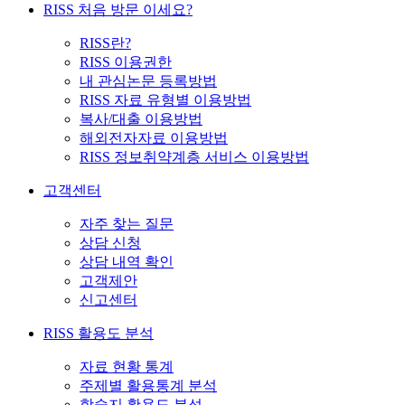
RISS 처음 방문 이세요?
RISS란?
RISS 이용권한
내 관심논문 등록방법
RISS 자료 유형별 이용방법
복사/대출 이용방법
해외전자자료 이용방법
RISS 정보취약계층 서비스 이용방법
고객센터
자주 찾는 질문
상담 신청
상담 내역 확인
고객제안
신고센터
RISS 활용도 분석
자료 현황 통계
주제별 활용통계 분석
학술지 활용도 분석