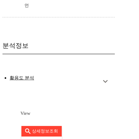
언
분석정보
활용도 분석
View
상세정보조회