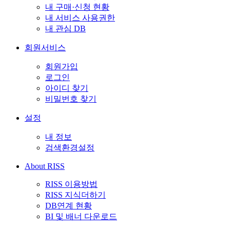
내 구매·신청 현황
내 서비스 사용권한
내 관심 DB
회원서비스
회원가입
로그인
아이디 찾기
비밀번호 찾기
설정
내 정보
검색환경설정
About RISS
RISS 이용방법
RISS 지식더하기
DB연계 현황
BI 및 배너 다운로드