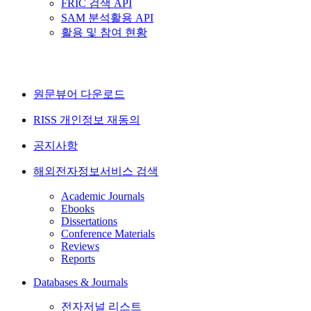
FRIC 검색 API
SAM 분석활용 API
활용 및 참여 현황
원문뷰어 다운로드
RISS 개인정보 재동의
공지사항
해외전자정보서비스 검색
Academic Journals
Ebooks
Dissertations
Conference Materials
Reviews
Reports
Databases & Journals
전자저널 리스트