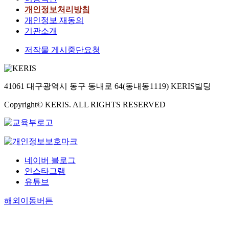
개인정보처리방침
개인정보 재동의
기관소개
저작물 게시중단요청
41061 대구광역시 동구 동내로 64(동내동1119) KERIS빌딩
Copyright© KERIS. ALL RIGHTS RESERVED
네이버 블로그
인스타그램
유튜브
해외이동버튼