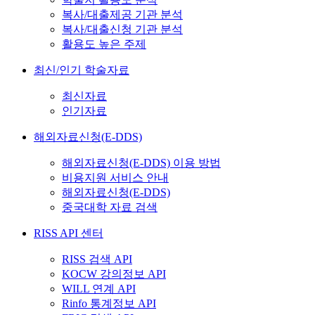
복사/대출제공 기관 분석
복사/대출신청 기관 분석
활용도 높은 주제
최신/인기 학술자료
최신자료
인기자료
해외자료신청(E-DDS)
해외자료신청(E-DDS) 이용 방법
비용지원 서비스 안내
해외자료신청(E-DDS)
중국대학 자료 검색
RISS API 센터
RISS 검색 API
KOCW 강의정보 API
WILL 연계 API
Rinfo 통계정보 API