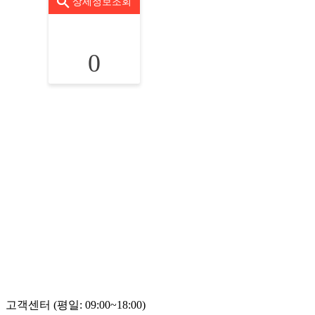
상세정보조회
0
고객센터 (평일: 09:00~18:00)