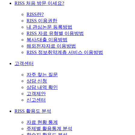
RISS 처음 방문 이세요?
RISS란?
RISS 이용권한
내 관심논문 등록방법
RISS 자료 유형별 이용방법
복사/대출 이용방법
해외전자자료 이용방법
RISS 정보취약계층 서비스 이용방법
고객센터
자주 찾는 질문
상담 신청
상담 내역 확인
고객제안
신고센터
RISS 활용도 분석
자료 현황 통계
주제별 활용통계 분석
학술지 활용도 분석