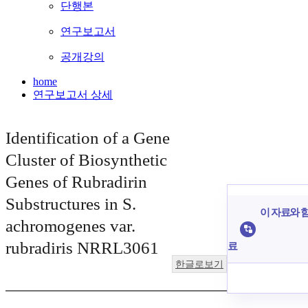
단행본
연구보고서
공개강의
home
연구보고서 상세
Identification of a Gene
Cluster of Biosynthetic
Genes of Rubradirin
Substructures in S.
이 자료와 함
achromogenes var.
rubradiris NRRL3061
료
한글로보기