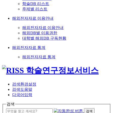
학술DB 리스트
주제별 리스트
해외전자자료 이용안내
해외전자자료 이용안내
해외DB별 이용권한
대학별 해외DB 구독현황
해외전자자료 통계
해외전자자료 통계
검색환경설정
검색도움말
다국어입력
검색
검색