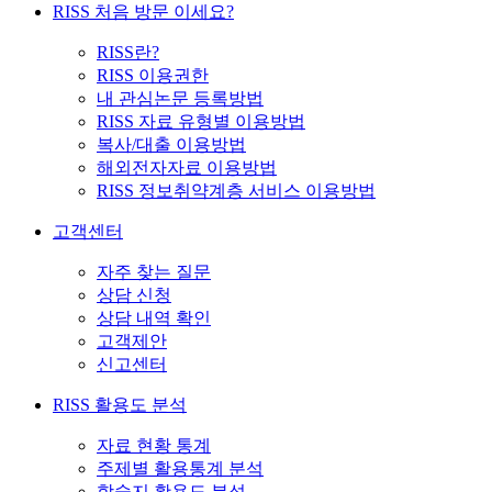
RISS 처음 방문 이세요?
RISS란?
RISS 이용권한
내 관심논문 등록방법
RISS 자료 유형별 이용방법
복사/대출 이용방법
해외전자자료 이용방법
RISS 정보취약계층 서비스 이용방법
고객센터
자주 찾는 질문
상담 신청
상담 내역 확인
고객제안
신고센터
RISS 활용도 분석
자료 현황 통계
주제별 활용통계 분석
학술지 활용도 분석