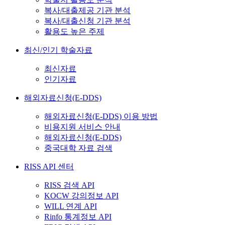
복사/대출제공 기관 분석
복사/대출신청 기관 분석
활용도 높은 주제
최신/인기 학술자료
최신자료
인기자료
해외자료신청(E-DDS)
해외자료신청(E-DDS) 이용 방법
비용지원 서비스 안내
해외자료신청(E-DDS)
중국대학 자료 검색
RISS API 센터
RISS 검색 API
KOCW 강의정보 API
WILL 연계 API
Rinfo 통계정보 API