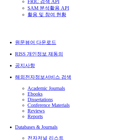
FRIC 검색 API
SAM 분석활용 API
활용 및 참여 현황
원문뷰어 다운로드
RISS 개인정보 재동의
공지사항
해외전자정보서비스 검색
Academic Journals
Ebooks
Dissertations
Conference Materials
Reviews
Reports
Databases & Journals
전자저널 리스트