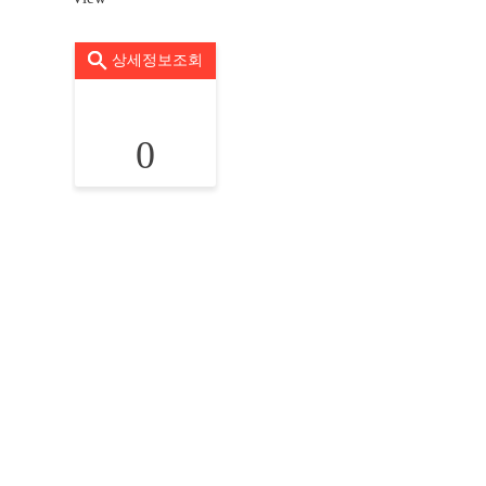
상세정보조회
0