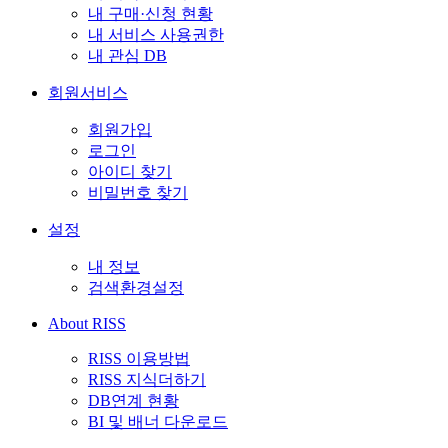
내 구매·신청 현황
내 서비스 사용권한
내 관심 DB
회원서비스
회원가입
로그인
아이디 찾기
비밀번호 찾기
설정
내 정보
검색환경설정
About RISS
RISS 이용방법
RISS 지식더하기
DB연계 현황
BI 및 배너 다운로드