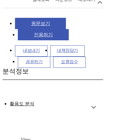
원문보기
인용하기
내보내기
내책장담기
공유하기
오류접수
분석정보
활용도 분석
View