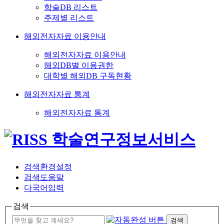
학술DB 리스트
주제별 리스트
해외전자자료 이용안내
해외전자자료 이용안내
해외DB별 이용권한
대학별 해외DB 구독현황
해외전자자료 통계
해외전자자료 통계
검색환경설정
검색도움말
다국어입력
검색
검색