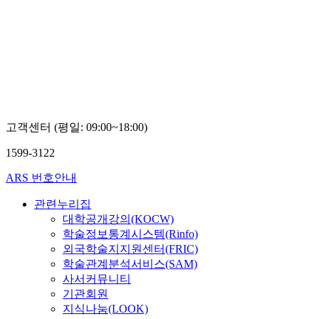
고객센터 (평일: 09:00~18:00)
1599-3122
ARS 번호안내
관련누리집
대학공개강의(KOCW)
학술정보통계시스템(Rinfo)
외국학술지지원센터(FRIC)
학술관계분석서비스(SAM)
사서커뮤니티
기관회원
지식나눔(LOOK)