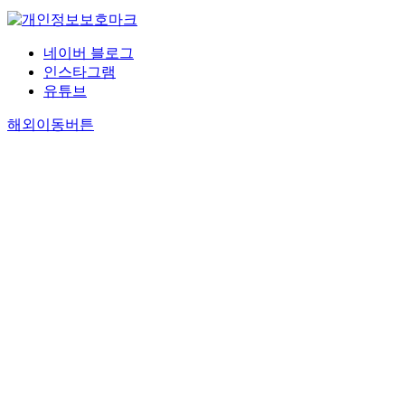
네이버 블로그
인스타그램
유튜브
해외이동버튼