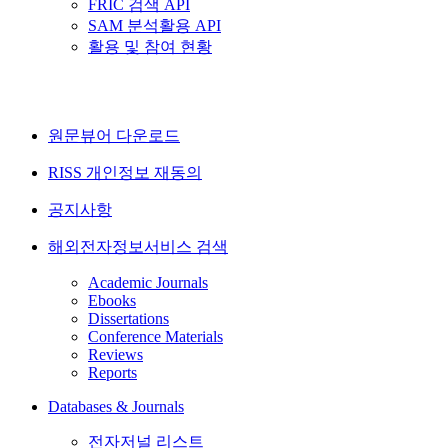
FRIC 검색 API
SAM 분석활용 API
활용 및 참여 현황
원문뷰어 다운로드
RISS 개인정보 재동의
공지사항
해외전자정보서비스 검색
Academic Journals
Ebooks
Dissertations
Conference Materials
Reviews
Reports
Databases & Journals
전자저널 리스트