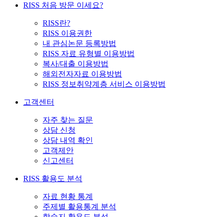
RISS 처음 방문 이세요?
RISS란?
RISS 이용권한
내 관심논문 등록방법
RISS 자료 유형별 이용방법
복사/대출 이용방법
해외전자자료 이용방법
RISS 정보취약계층 서비스 이용방법
고객센터
자주 찾는 질문
상담 신청
상담 내역 확인
고객제안
신고센터
RISS 활용도 분석
자료 현황 통계
주제별 활용통계 분석
학술지 활용도 분석