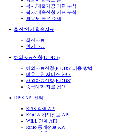
복사/대출제공 기관 분석
복사/대출신청 기관 분석
활용도 높은 주제
최신/인기 학술자료
최신자료
인기자료
해외자료신청(E-DDS)
해외자료신청(E-DDS) 이용 방법
비용지원 서비스 안내
해외자료신청(E-DDS)
중국대학 자료 검색
RISS API 센터
RISS 검색 API
KOCW 강의정보 API
WILL 연계 API
Rinfo 통계정보 API