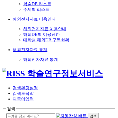
학술DB 리스트
주제별 리스트
해외전자자료 이용안내
해외전자자료 이용안내
해외DB별 이용권한
대학별 해외DB 구독현황
해외전자자료 통계
해외전자자료 통계
검색환경설정
검색도움말
다국어입력
검색
검색