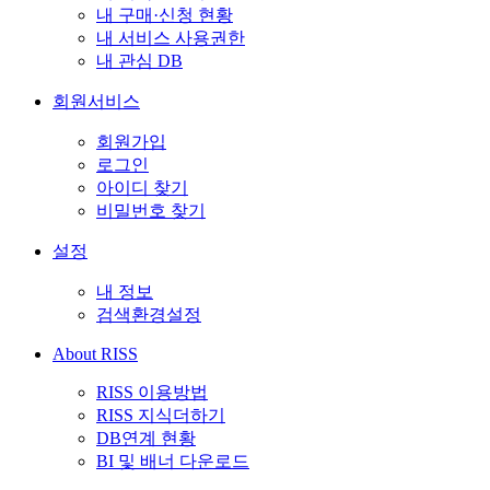
내 구매·신청 현황
내 서비스 사용권한
내 관심 DB
회원서비스
회원가입
로그인
아이디 찾기
비밀번호 찾기
설정
내 정보
검색환경설정
About RISS
RISS 이용방법
RISS 지식더하기
DB연계 현황
BI 및 배너 다운로드