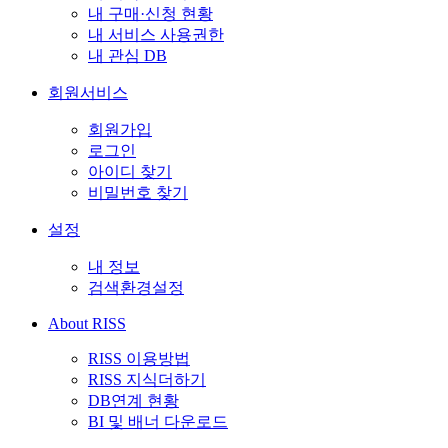
내 구매·신청 현황
내 서비스 사용권한
내 관심 DB
회원서비스
회원가입
로그인
아이디 찾기
비밀번호 찾기
설정
내 정보
검색환경설정
About RISS
RISS 이용방법
RISS 지식더하기
DB연계 현황
BI 및 배너 다운로드