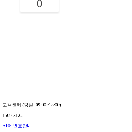
0
고객센터 (평일: 09:00~18:00)
1599-3122
ARS 번호안내