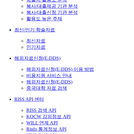
복사/대출제공 기관 분석
복사/대출신청 기관 분석
활용도 높은 주제
최신/인기 학술자료
최신자료
인기자료
해외자료신청(E-DDS)
해외자료신청(E-DDS) 이용 방법
비용지원 서비스 안내
해외자료신청(E-DDS)
중국대학 자료 검색
RISS API 센터
RISS 검색 API
KOCW 강의정보 API
WILL 연계 API
Rinfo 통계정보 API