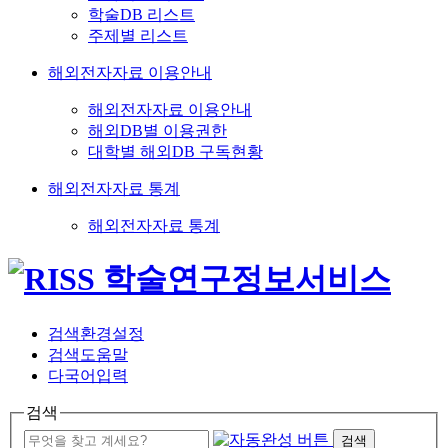
학술DB 리스트
주제별 리스트
해외전자자료 이용안내
해외전자자료 이용안내
해외DB별 이용권한
대학별 해외DB 구독현황
해외전자자료 통계
해외전자자료 통계
검색환경설정
검색도움말
다국어입력
검색
검색