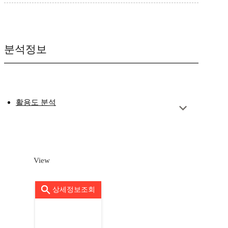
분석정보
활용도 분석
View
상세정보조회