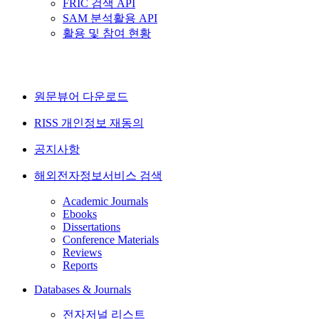
FRIC 검색 API
SAM 분석활용 API
활용 및 참여 현황
원문뷰어 다운로드
RISS 개인정보 재동의
공지사항
해외전자정보서비스 검색
Academic Journals
Ebooks
Dissertations
Conference Materials
Reviews
Reports
Databases & Journals
전자저널 리스트