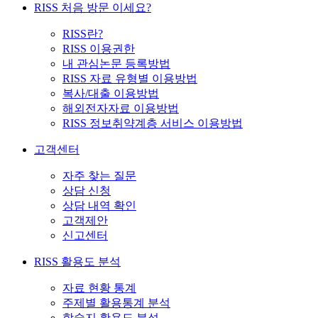
RISS 처음 방문 이세요?
RISS란?
RISS 이용권한
내 관심논문 등록방법
RISS 자료 유형별 이용방법
복사/대출 이용방법
해외전자자료 이용방법
RISS 정보취약계층 서비스 이용방법
고객센터
자주 찾는 질문
상담 신청
상담 내역 확인
고객제안
신고센터
RISS 활용도 분석
자료 현황 통계
주제별 활용통계 분석
학술지 활용도 분석