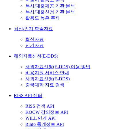
복사/대출제공 기관 분석
복사/대출신청 기관 분석
활용도 높은 주제
최신/인기 학술자료
최신자료
인기자료
해외자료신청(E-DDS)
해외자료신청(E-DDS) 이용 방법
비용지원 서비스 안내
해외자료신청(E-DDS)
중국대학 자료 검색
RISS API 센터
RISS 검색 API
KOCW 강의정보 API
WILL 연계 API
Rinfo 통계정보 API