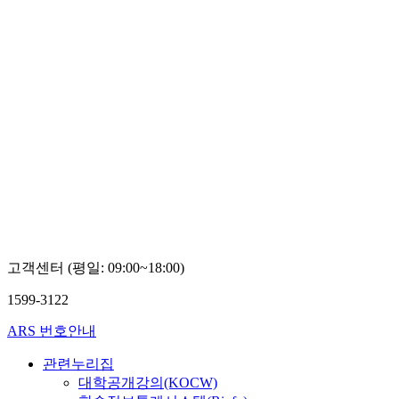
고객센터 (평일: 09:00~18:00)
1599-3122
ARS 번호안내
관련누리집
대학공개강의(KOCW)