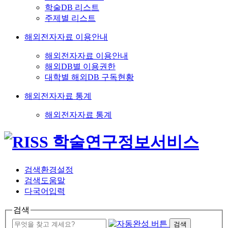
학술DB 리스트
주제별 리스트
해외전자자료 이용안내
해외전자자료 이용안내
해외DB별 이용권한
대학별 해외DB 구독현황
해외전자자료 통계
해외전자자료 통계
검색환경설정
검색도움말
다국어입력
검색
검색