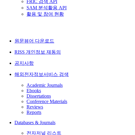
FRIC 검색 API
SAM 분석활용 API
활용 및 참여 현황
원문뷰어 다운로드
RISS 개인정보 재동의
공지사항
해외전자정보서비스 검색
Academic Journals
Ebooks
Dissertations
Conference Materials
Reviews
Reports
Databases & Journals
전자저널 리스트