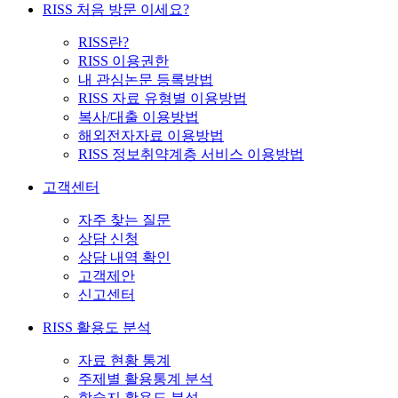
RISS 처음 방문 이세요?
RISS란?
RISS 이용권한
내 관심논문 등록방법
RISS 자료 유형별 이용방법
복사/대출 이용방법
해외전자자료 이용방법
RISS 정보취약계층 서비스 이용방법
고객센터
자주 찾는 질문
상담 신청
상담 내역 확인
고객제안
신고센터
RISS 활용도 분석
자료 현황 통계
주제별 활용통계 분석
학술지 활용도 분석