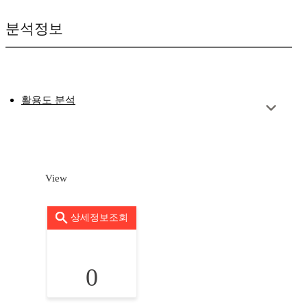
분석정보
활용도 분석
View
상세정보조회
0