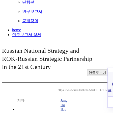
단행본
연구보고서
공개강의
home
연구보고서 상세
Russian National Strategy and
ROK-Russian Strategic Partnership
in the 21st Century
한글로보기
료
https://www.riss.kr/link?id=E1037712
저자
Jung-
Ho
Bae