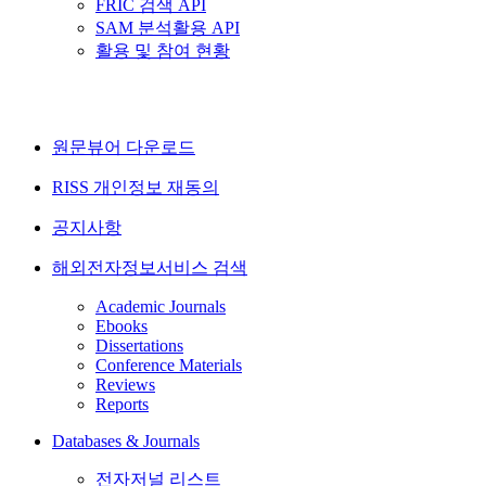
FRIC 검색 API
SAM 분석활용 API
활용 및 참여 현황
원문뷰어 다운로드
RISS 개인정보 재동의
공지사항
해외전자정보서비스 검색
Academic Journals
Ebooks
Dissertations
Conference Materials
Reviews
Reports
Databases & Journals
전자저널 리스트