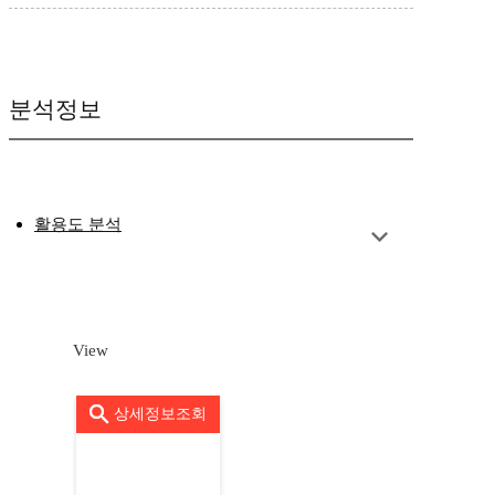
분석정보
활용도 분석
View
상세정보조회