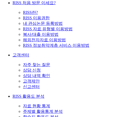
RISS 처음 방문 이세요?
RISS란?
RISS 이용권한
내 관심논문 등록방법
RISS 자료 유형별 이용방법
복사/대출 이용방법
해외전자자료 이용방법
RISS 정보취약계층 서비스 이용방법
고객센터
자주 찾는 질문
상담 신청
상담 내역 확인
고객제안
신고센터
RISS 활용도 분석
자료 현황 통계
주제별 활용통계 분석
학술지 활용도 분석