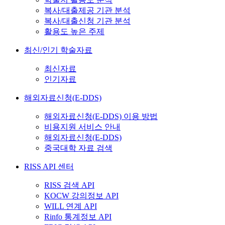
복사/대출제공 기관 분석
복사/대출신청 기관 분석
활용도 높은 주제
최신/인기 학술자료
최신자료
인기자료
해외자료신청(E-DDS)
해외자료신청(E-DDS) 이용 방법
비용지원 서비스 안내
해외자료신청(E-DDS)
중국대학 자료 검색
RISS API 센터
RISS 검색 API
KOCW 강의정보 API
WILL 연계 API
Rinfo 통계정보 API