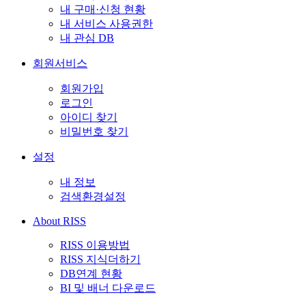
내 구매·신청 현황
내 서비스 사용권한
내 관심 DB
회원서비스
회원가입
로그인
아이디 찾기
비밀번호 찾기
설정
내 정보
검색환경설정
About RISS
RISS 이용방법
RISS 지식더하기
DB연계 현황
BI 및 배너 다운로드