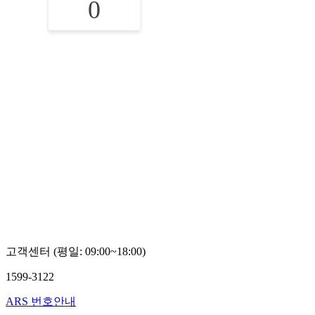
0
고객센터 (평일: 09:00~18:00)
1599-3122
ARS 번호안내