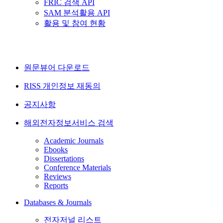
FRIC 검색 API
SAM 분석활용 API
활용 및 참여 현황
원문뷰어 다운로드
RISS 개인정보 재동의
공지사항
해외전자정보서비스 검색
Academic Journals
Ebooks
Dissertations
Conference Materials
Reviews
Reports
Databases & Journals
전자저널 리스트