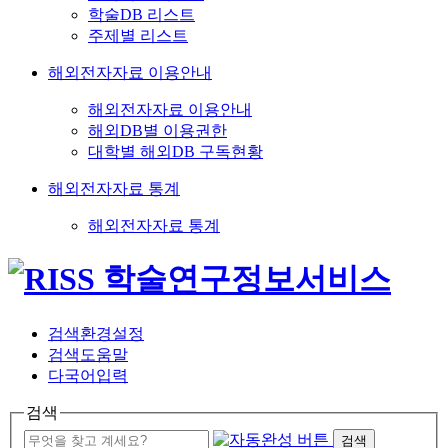
학술DB 리스트
주제별 리스트
해외전자자료 이용안내
해외전자자료 이용안내
해외DB별 이용권한
대학별 해외DB 구독현황
해외전자자료 통계
해외전자자료 통계
검색환경설정
검색도움말
다국어입력
검색
검색