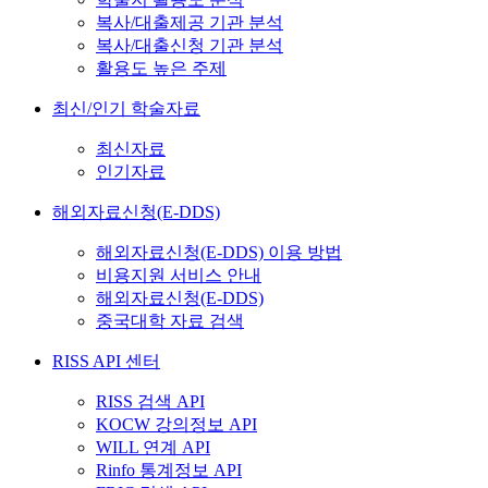
복사/대출제공 기관 분석
복사/대출신청 기관 분석
활용도 높은 주제
최신/인기 학술자료
최신자료
인기자료
해외자료신청(E-DDS)
해외자료신청(E-DDS) 이용 방법
비용지원 서비스 안내
해외자료신청(E-DDS)
중국대학 자료 검색
RISS API 센터
RISS 검색 API
KOCW 강의정보 API
WILL 연계 API
Rinfo 통계정보 API