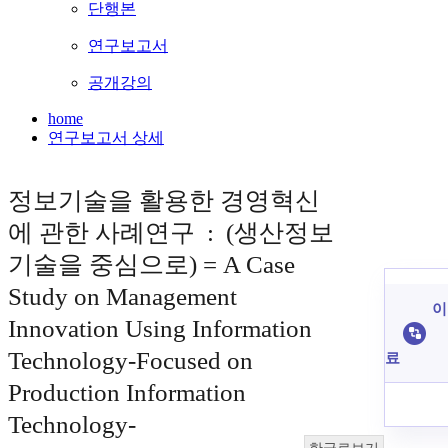
단행본
연구보고서
공개강의
home
연구보고서 상세
정보기술을 활용한 경영혁신
에 관한 사례연구 : (생산정보
기술을 중심으로) = A Case
Study on Management
이
Innovation Using Information
Technology-Focused on
료
Production Information
Technology-