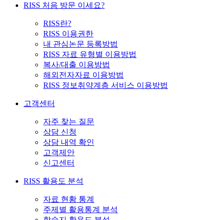
RISS 처음 방문 이세요?
RISS란?
RISS 이용권한
내 관심논문 등록방법
RISS 자료 유형별 이용방법
복사/대출 이용방법
해외전자자료 이용방법
RISS 정보취약계층 서비스 이용방법
고객센터
자주 찾는 질문
상담 신청
상담 내역 확인
고객제안
신고센터
RISS 활용도 분석
자료 현황 통계
주제별 활용통계 분석
학술지 활용도 분석