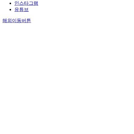
인스타그램
유튜브
해외이동버튼