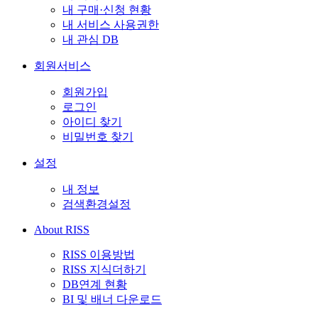
내 구매·신청 현황
내 서비스 사용권한
내 관심 DB
회원서비스
회원가입
로그인
아이디 찾기
비밀번호 찾기
설정
내 정보
검색환경설정
About RISS
RISS 이용방법
RISS 지식더하기
DB연계 현황
BI 및 배너 다운로드