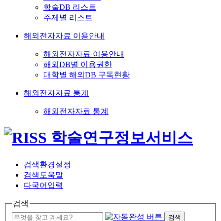
학술DB 리스트
주제별 리스트
해외전자자료 이용안내
해외전자자료 이용안내
해외DB별 이용권한
대학별 해외DB 구독현황
해외전자자료 통계
해외전자자료 통계
검색환경설정
검색도움말
다국어입력
검색
검색