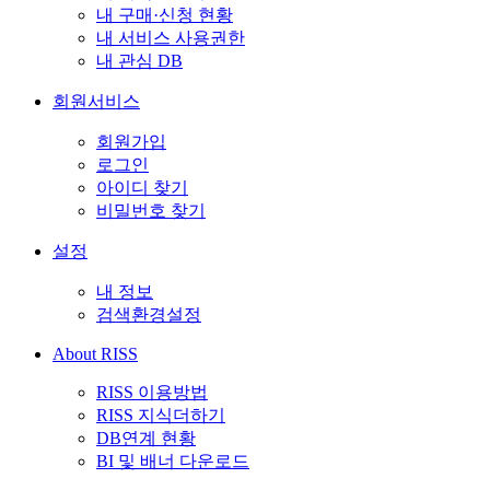
내 구매·신청 현황
내 서비스 사용권한
내 관심 DB
회원서비스
회원가입
로그인
아이디 찾기
비밀번호 찾기
설정
내 정보
검색환경설정
About RISS
RISS 이용방법
RISS 지식더하기
DB연계 현황
BI 및 배너 다운로드