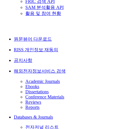
FRIC 검색 API
SAM 분석활용 API
활용 및 참여 현황
원문뷰어 다운로드
RISS 개인정보 재동의
공지사항
해외전자정보서비스 검색
Academic Journals
Ebooks
Dissertations
Conference Materials
Reviews
Reports
Databases & Journals
전자저널 리스트