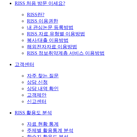
RISS 처음 방문 이세요?
RISS란?
RISS 이용권한
내 관심논문 등록방법
RISS 자료 유형별 이용방법
복사/대출 이용방법
해외전자자료 이용방법
RISS 정보취약계층 서비스 이용방법
고객센터
자주 찾는 질문
상담 신청
상담 내역 확인
고객제안
신고센터
RISS 활용도 분석
자료 현황 통계
주제별 활용통계 분석
학술지 활용도 분석