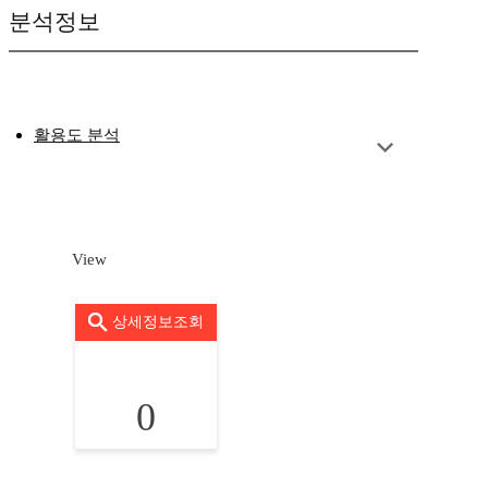
분석정보
활용도 분석
View
상세정보조회
0