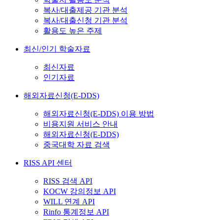
복사/대출제공 기관 분석
복사/대출신청 기관 분석
활용도 높은 주제
최신/인기 학술자료
최신자료
인기자료
해외자료신청(E-DDS)
해외자료신청(E-DDS) 이용 방법
비용지원 서비스 안내
해외자료신청(E-DDS)
중국대학 자료 검색
RISS API 센터
RISS 검색 API
KOCW 강의정보 API
WILL 연계 API
Rinfo 통계정보 API