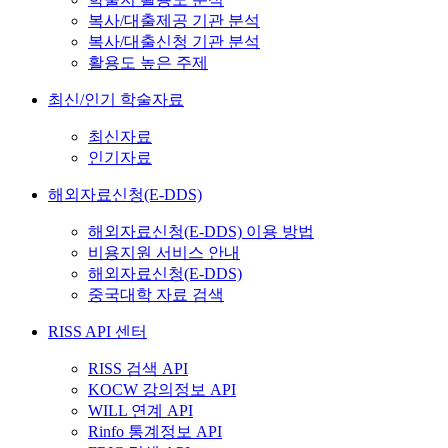
복사/대출제공 기관 분석
복사/대출신청 기관 분석
활용도 높은 주제
최신/인기 학술자료
최신자료
인기자료
해외자료신청(E-DDS)
해외자료신청(E-DDS) 이용 방법
비용지원 서비스 안내
해외자료신청(E-DDS)
중국대학 자료 검색
RISS API 센터
RISS 검색 API
KOCW 강의정보 API
WILL 연계 API
Rinfo 통계정보 API