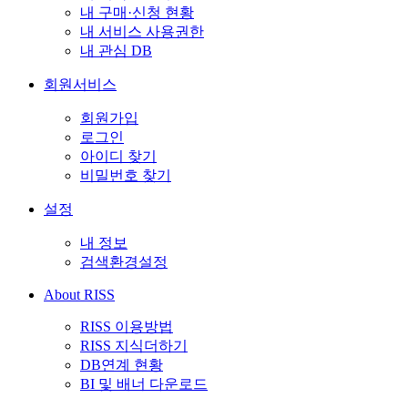
내 구매·신청 현황
내 서비스 사용권한
내 관심 DB
회원서비스
회원가입
로그인
아이디 찾기
비밀번호 찾기
설정
내 정보
검색환경설정
About RISS
RISS 이용방법
RISS 지식더하기
DB연계 현황
BI 및 배너 다운로드