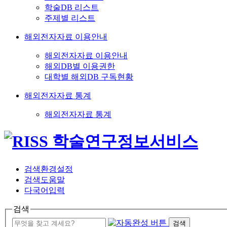
학술DB 리스트
주제별 리스트
해외전자자료 이용안내
해외전자자료 이용안내
해외DB별 이용권한
대학별 해외DB 구독현황
해외전자자료 통계
해외전자자료 통계
검색환경설정
검색도움말
다국어입력
검색
검색