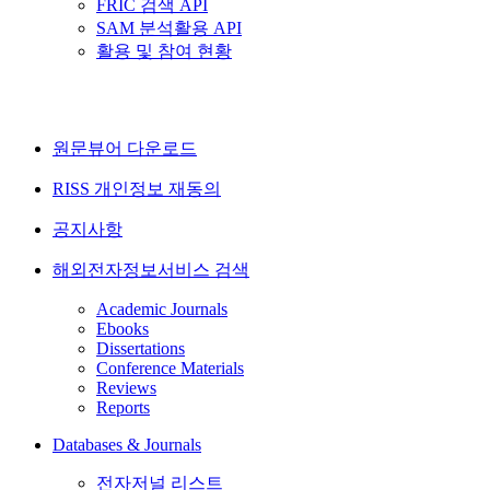
FRIC 검색 API
SAM 분석활용 API
활용 및 참여 현황
원문뷰어 다운로드
RISS 개인정보 재동의
공지사항
해외전자정보서비스 검색
Academic Journals
Ebooks
Dissertations
Conference Materials
Reviews
Reports
Databases & Journals
전자저널 리스트