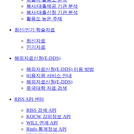
복사/대출제공 기관 분석
복사/대출신청 기관 분석
활용도 높은 주제
최신/인기 학술자료
최신자료
인기자료
해외자료신청(E-DDS)
해외자료신청(E-DDS) 이용 방법
비용지원 서비스 안내
해외자료신청(E-DDS)
중국대학 자료 검색
RISS API 센터
RISS 검색 API
KOCW 강의정보 API
WILL 연계 API
Rinfo 통계정보 API