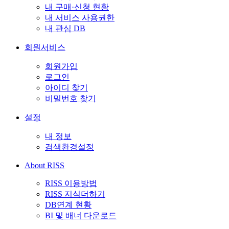
내 구매·신청 현황
내 서비스 사용권한
내 관심 DB
회원서비스
회원가입
로그인
아이디 찾기
비밀번호 찾기
설정
내 정보
검색환경설정
About RISS
RISS 이용방법
RISS 지식더하기
DB연계 현황
BI 및 배너 다운로드