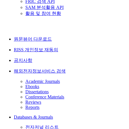
FRIC 검색 API
SAM 분석활용 API
활용 및 참여 현황
원문뷰어 다운로드
RISS 개인정보 재동의
공지사항
해외전자정보서비스 검색
Academic Journals
Ebooks
Dissertations
Conference Materials
Reviews
Reports
Databases & Journals
전자저널 리스트