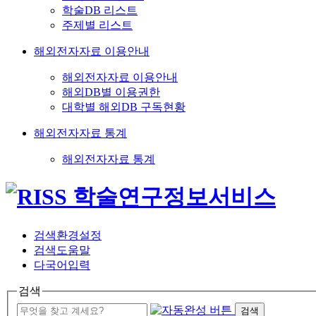
학술DB 리스트
주제별 리스트
해외전자자료 이용안내
해외전자자료 이용안내
해외DB별 이용권한
대학별 해외DB 구독현황
해외전자자료 통계
해외전자자료 통계
검색환경설정
검색도움말
다국어입력
검색
검색