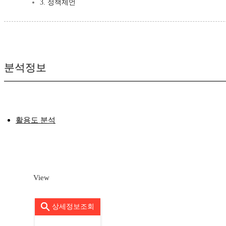
3. 정책제언
분석정보
활용도 분석
View
상세정보조회