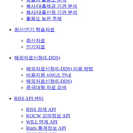
복사/대출제공 기관 분석
복사/대출신청 기관 분석
활용도 높은 주제
최신/인기 학술자료
최신자료
인기자료
해외자료신청(E-DDS)
해외자료신청(E-DDS) 이용 방법
비용지원 서비스 안내
해외자료신청(E-DDS)
중국대학 자료 검색
RISS API 센터
RISS 검색 API
KOCW 강의정보 API
WILL 연계 API
Rinfo 통계정보 API