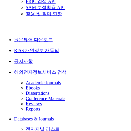
FRIC 검색 API
SAM 분석활용 API
활용 및 참여 현황
원문뷰어 다운로드
RISS 개인정보 재동의
공지사항
해외전자정보서비스 검색
Academic Journals
Ebooks
Dissertations
Conference Materials
Reviews
Reports
Databases & Journals
전자저널 리스트