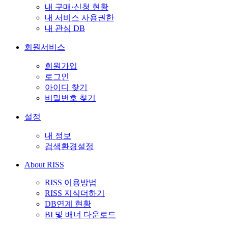
내 구매·신청 현황
내 서비스 사용권한
내 관심 DB
회원서비스
회원가입
로그인
아이디 찾기
비밀번호 찾기
설정
내 정보
검색환경설정
About RISS
RISS 이용방법
RISS 지식더하기
DB연계 현황
BI 및 배너 다운로드