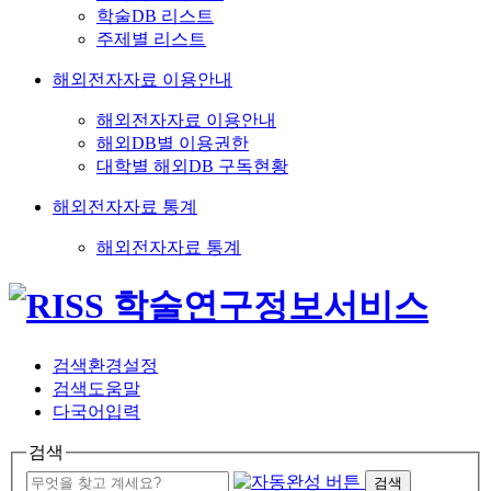
학술DB 리스트
주제별 리스트
해외전자자료 이용안내
해외전자자료 이용안내
해외DB별 이용권한
대학별 해외DB 구독현황
해외전자자료 통계
해외전자자료 통계
검색환경설정
검색도움말
다국어입력
검색
검색