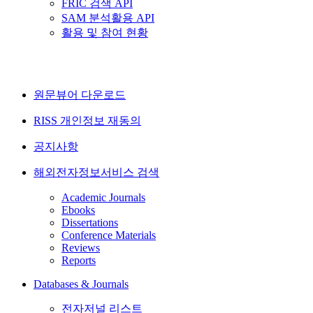
FRIC 검색 API
SAM 분석활용 API
활용 및 참여 현황
원문뷰어 다운로드
RISS 개인정보 재동의
공지사항
해외전자정보서비스 검색
Academic Journals
Ebooks
Dissertations
Conference Materials
Reviews
Reports
Databases & Journals
전자저널 리스트