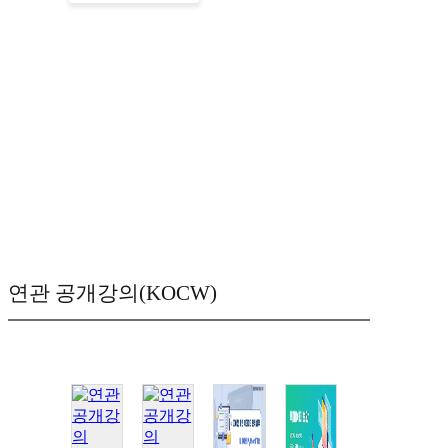
연관 공개강의(KOCW)