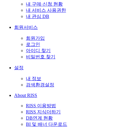
내 구매·신청 현황
내 서비스 사용권한
내 관심 DB
회원서비스
회원가입
로그인
아이디 찾기
비밀번호 찾기
설정
내 정보
검색환경설정
About RISS
RISS 이용방법
RISS 지식더하기
DB연계 현황
BI 및 배너 다운로드