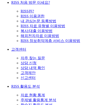
RISS 처음 방문 이세요?
RISS란?
RISS 이용권한
내 관심논문 등록방법
RISS 자료 유형별 이용방법
복사/대출 이용방법
해외전자자료 이용방법
RISS 정보취약계층 서비스 이용방법
고객센터
자주 찾는 질문
상담 신청
상담 내역 확인
고객제안
신고센터
RISS 활용도 분석
자료 현황 통계
주제별 활용통계 분석
학술지 활용도 분석