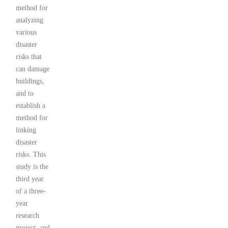
method for
analyzing
various
disaster
risks that
can damage
buildings,
and to
establish a
method for
linking
disaster
risks. This
study is the
third year
of a three-
year
research
project, and