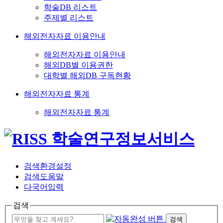
학술DB 리스트
주제별 리스트
해외전자자료 이용안내
해외전자자료 이용안내
해외DB별 이용권한
대학별 해외DB 구독현황
해외전자자료 통계
해외전자자료 통계
검색환경설정
검색도움말
다국어입력
검색
검색