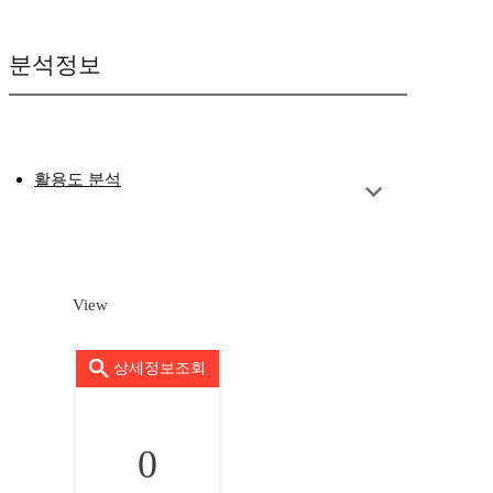
분석정보
활용도 분석
View
상세정보조회
0