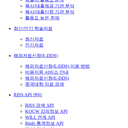
복사/대출제공 기관 분석
복사/대출신청 기관 분석
활용도 높은 주제
최신/인기 학술자료
최신자료
인기자료
해외자료신청(E-DDS)
해외자료신청(E-DDS) 이용 방법
비용지원 서비스 안내
해외자료신청(E-DDS)
중국대학 자료 검색
RISS API 센터
RISS 검색 API
KOCW 강의정보 API
WILL 연계 API
Rinfo 통계정보 API