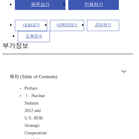
원문보기
인용하기
내보내기
내책장담기
공유하기
오류접수
부가정보
목차 (Table of Contents)
Preface
Ⅰ. Nuclear
Summit
2012 and
U.S.-ROK
Strategic
Cooperation/