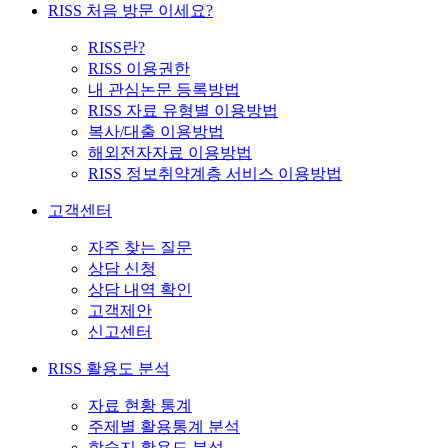
RISS 처음 방문 이세요?
RISS란?
RISS 이용권한
내 관심논문 등록방법
RISS 자료 유형별 이용방법
복사/대출 이용방법
해외전자자료 이용방법
RISS 정보취약계층 서비스 이용방법
고객센터
자주 찾는 질문
상담 신청
상담 내역 확인
고객제안
신고센터
RISS 활용도 분석
자료 현황 통계
주제별 활용통계 분석
학술지 활용도 분석