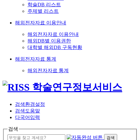
학술DB 리스트
주제별 리스트
해외전자자료 이용안내
해외전자자료 이용안내
해외DB별 이용권한
대학별 해외DB 구독현황
해외전자자료 통계
해외전자자료 통계
검색환경설정
검색도움말
다국어입력
검색
검색