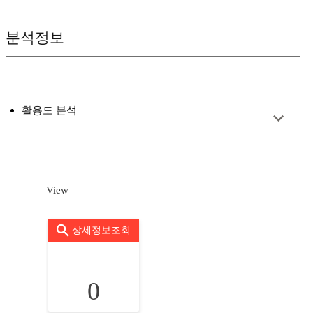
분석정보
활용도 분석
View
상세정보조회
0