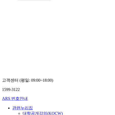
고객센터 (평일: 09:00~18:00)
1599-3122
ARS 번호안내
관련누리집
대학공개강의(KOCW)