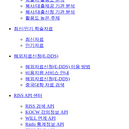
복사/대출제공 기관 분석
복사/대출신청 기관 분석
활용도 높은 주제
최신/인기 학술자료
최신자료
인기자료
해외자료신청(E-DDS)
해외자료신청(E-DDS) 이용 방법
비용지원 서비스 안내
해외자료신청(E-DDS)
중국대학 자료 검색
RISS API 센터
RISS 검색 API
KOCW 강의정보 API
WILL 연계 API
Rinfo 통계정보 API