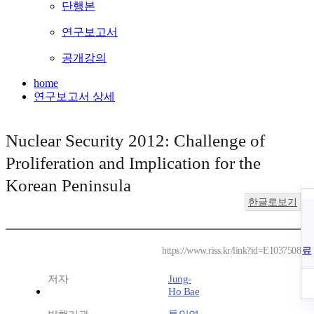
단행본
연구보고서
공개강의
home
연구보고서 상세
Nuclear Security 2012: Challenge of
Proliferation and Implication for the
Korean Peninsula
한글로보기
료
https://www.riss.kr/link?id=E1037508
저자
Jung-
Ho Bae