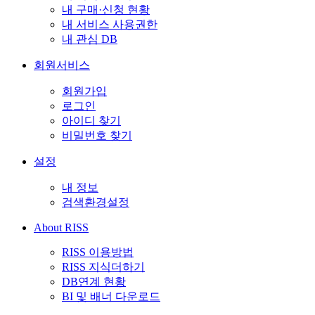
내 구매·신청 현황
내 서비스 사용권한
내 관심 DB
회원서비스
회원가입
로그인
아이디 찾기
비밀번호 찾기
설정
내 정보
검색환경설정
About RISS
RISS 이용방법
RISS 지식더하기
DB연계 현황
BI 및 배너 다운로드