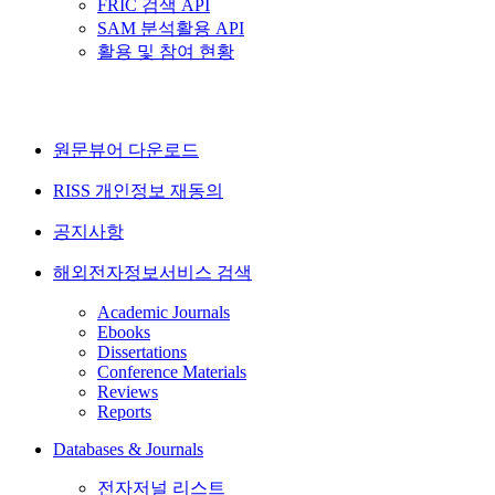
FRIC 검색 API
SAM 분석활용 API
활용 및 참여 현황
원문뷰어 다운로드
RISS 개인정보 재동의
공지사항
해외전자정보서비스 검색
Academic Journals
Ebooks
Dissertations
Conference Materials
Reviews
Reports
Databases & Journals
전자저널 리스트