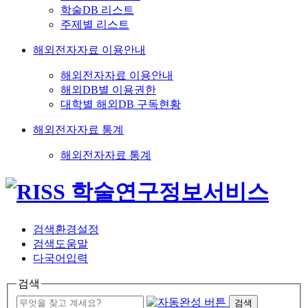
학술DB 리스트
주제별 리스트
해외전자자료 이용안내
해외전자자료 이용안내
해외DB별 이용권한
대학별 해외DB 구독현황
해외전자자료 통계
해외전자자료 통계
검색환경설정
검색도움말
다국어입력
검색
검색