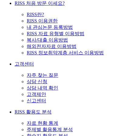
RISS 처음 방문 이세요?
RISS란?
RISS 이용권한
내 관심논문 등록방법
RISS 자료 유형별 이용방법
복사/대출 이용방법
해외전자자료 이용방법
RISS 정보취약계층 서비스 이용방법
고객센터
자주 찾는 질문
상담 신청
상담 내역 확인
고객제안
신고센터
RISS 활용도 분석
자료 현황 통계
주제별 활용통계 분석
학술지 활용도 분석