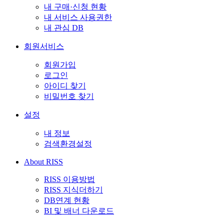
내 구매·신청 현황
내 서비스 사용권한
내 관심 DB
회원서비스
회원가입
로그인
아이디 찾기
비밀번호 찾기
설정
내 정보
검색환경설정
About RISS
RISS 이용방법
RISS 지식더하기
DB연계 현황
BI 및 배너 다운로드