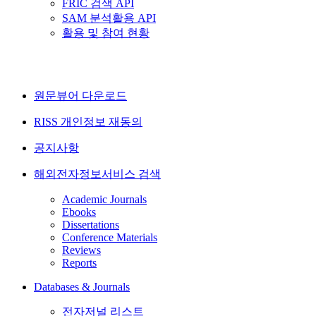
FRIC 검색 API
SAM 분석활용 API
활용 및 참여 현황
원문뷰어 다운로드
RISS 개인정보 재동의
공지사항
해외전자정보서비스 검색
Academic Journals
Ebooks
Dissertations
Conference Materials
Reviews
Reports
Databases & Journals
전자저널 리스트