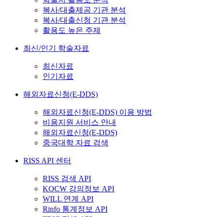
복사/대출제공 기관 분석
복사/대출신청 기관 분석
활용도 높은 주제
최신/인기 학술자료
최신자료
인기자료
해외자료신청(E-DDS)
해외자료신청(E-DDS) 이용 방법
비용지원 서비스 안내
해외자료신청(E-DDS)
중국대학 자료 검색
RISS API 센터
RISS 검색 API
KOCW 강의정보 API
WILL 연계 API
Rinfo 통계정보 API