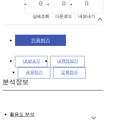
0
0
0
상세조회
다운로드
내보내기
인용하기
내보내기
내책장담기
공유하기
오류접수
분석정보
활용도 분석