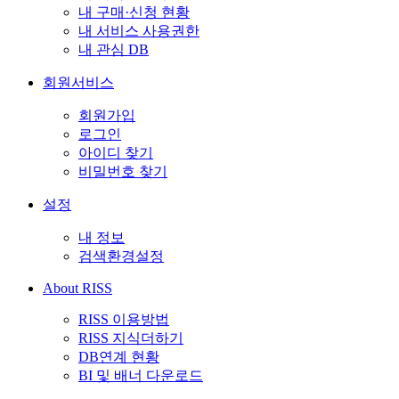
내 구매·신청 현황
내 서비스 사용권한
내 관심 DB
회원서비스
회원가입
로그인
아이디 찾기
비밀번호 찾기
설정
내 정보
검색환경설정
About RISS
RISS 이용방법
RISS 지식더하기
DB연계 현황
BI 및 배너 다운로드