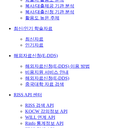
복사/대출제공 기관 분석
복사/대출신청 기관 분석
활용도 높은 주제
최신/인기 학술자료
최신자료
인기자료
해외자료신청(E-DDS)
해외자료신청(E-DDS) 이용 방법
비용지원 서비스 안내
해외자료신청(E-DDS)
중국대학 자료 검색
RISS API 센터
RISS 검색 API
KOCW 강의정보 API
WILL 연계 API
Rinfo 통계정보 API