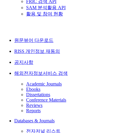
FRIC 검색 API
SAM 분석활용 API
활용 및 참여 현황
원문뷰어 다운로드
RISS 개인정보 재동의
공지사항
해외전자정보서비스 검색
Academic Journals
Ebooks
Dissertations
Conference Materials
Reviews
Reports
Databases & Journals
전자저널 리스트