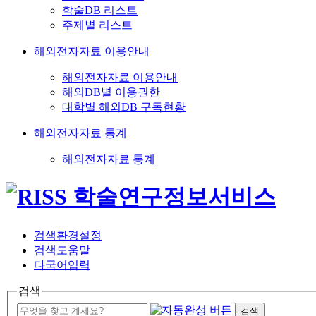
학술DB 리스트
주제별 리스트
해외전자자료 이용안내
해외전자자료 이용안내
해외DB별 이용권한
대학별 해외DB 구독현황
해외전자자료 통계
해외전자자료 통계
검색환경설정
검색도움말
다국어입력
검색
검색