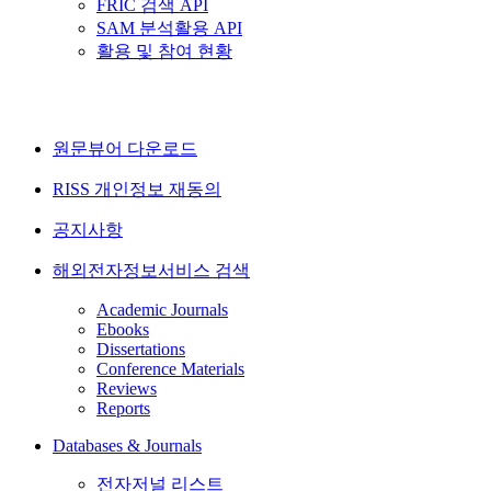
FRIC 검색 API
SAM 분석활용 API
활용 및 참여 현황
원문뷰어 다운로드
RISS 개인정보 재동의
공지사항
해외전자정보서비스 검색
Academic Journals
Ebooks
Dissertations
Conference Materials
Reviews
Reports
Databases & Journals
전자저널 리스트