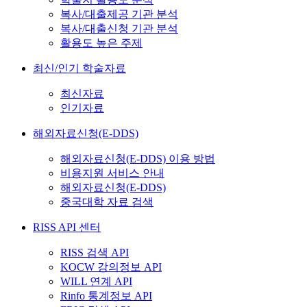
복사/대출제공 기관 분석
복사/대출신청 기관 분석
활용도 높은 주제
최신/인기 학술자료
최신자료
인기자료
해외자료신청(E-DDS)
해외자료신청(E-DDS) 이용 방법
비용지원 서비스 안내
해외자료신청(E-DDS)
중국대학 자료 검색
RISS API 센터
RISS 검색 API
KOCW 강의정보 API
WILL 연계 API
Rinfo 통계정보 API