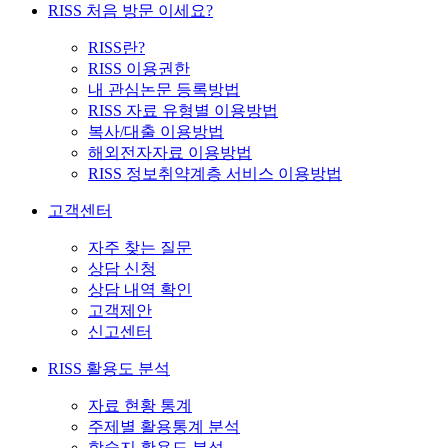
RISS 처음 방문 이세요?
RISS란?
RISS 이용권한
내 관심논문 등록방법
RISS 자료 유형별 이용방법
복사/대출 이용방법
해외전자자료 이용방법
RISS 정보취약계층 서비스 이용방법
고객센터
자주 찾는 질문
상담 신청
상담 내역 확인
고객제안
신고센터
RISS 활용도 분석
자료 현황 통계
주제별 활용통계 분석
학술지 활용도 분석