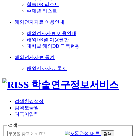
학술DB 리스트
주제별 리스트
해외전자자료 이용안내
해외전자자료 이용안내
해외DB별 이용권한
대학별 해외DB 구독현황
해외전자자료 통계
해외전자자료 통계
검색환경설정
검색도움말
다국어입력
검색
검색