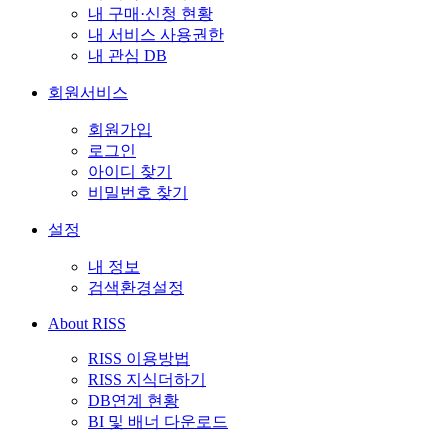
내 구매·신청 현황
내 서비스 사용권한
내 관심 DB
회원서비스
회원가입
로그인
아이디 찾기
비밀번호 찾기
설정
내 정보
검색환경설정
About RISS
RISS 이용방법
RISS 지식더하기
DB연계 현황
BI 및 배너 다운로드