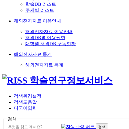
학술DB 리스트
주제별 리스트
해외전자자료 이용안내
해외전자자료 이용안내
해외DB별 이용권한
대학별 해외DB 구독현황
해외전자자료 통계
해외전자자료 통계
검색환경설정
검색도움말
다국어입력
검색
검색