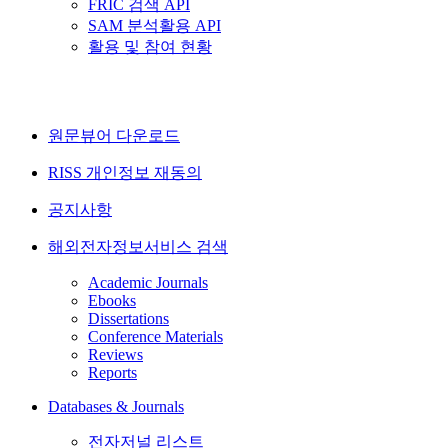
FRIC 검색 API
SAM 분석활용 API
활용 및 참여 현황
원문뷰어 다운로드
RISS 개인정보 재동의
공지사항
해외전자정보서비스 검색
Academic Journals
Ebooks
Dissertations
Conference Materials
Reviews
Reports
Databases & Journals
전자저널 리스트