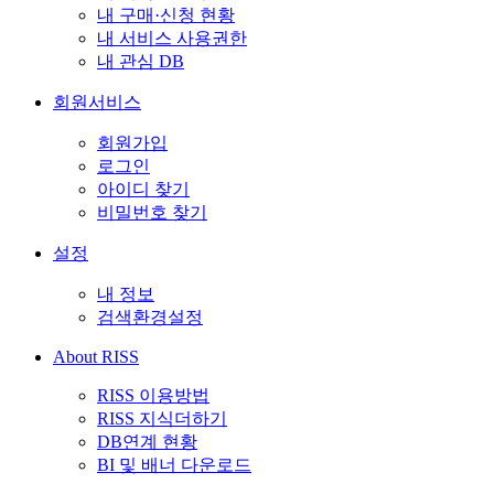
내 구매·신청 현황
내 서비스 사용권한
내 관심 DB
회원서비스
회원가입
로그인
아이디 찾기
비밀번호 찾기
설정
내 정보
검색환경설정
About RISS
RISS 이용방법
RISS 지식더하기
DB연계 현황
BI 및 배너 다운로드