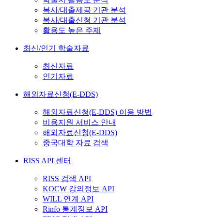
복사/대출제공 기관 분석
복사/대출신청 기관 분석
활용도 높은 주제
최신/인기 학술자료
최신자료
인기자료
해외자료신청(E-DDS)
해외자료신청(E-DDS) 이용 방법
비용지원 서비스 안내
해외자료신청(E-DDS)
중국대학 자료 검색
RISS API 센터
RISS 검색 API
KOCW 강의정보 API
WILL 연계 API
Rinfo 통계정보 API