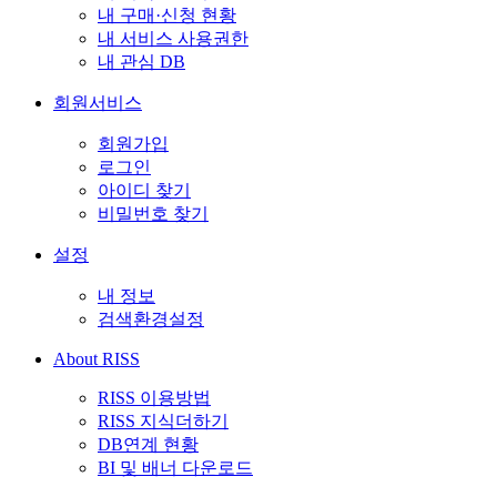
내 구매·신청 현황
내 서비스 사용권한
내 관심 DB
회원서비스
회원가입
로그인
아이디 찾기
비밀번호 찾기
설정
내 정보
검색환경설정
About RISS
RISS 이용방법
RISS 지식더하기
DB연계 현황
BI 및 배너 다운로드