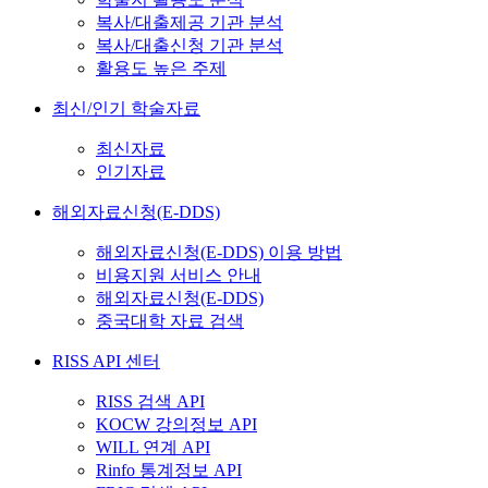
복사/대출제공 기관 분석
복사/대출신청 기관 분석
활용도 높은 주제
최신/인기 학술자료
최신자료
인기자료
해외자료신청(E-DDS)
해외자료신청(E-DDS) 이용 방법
비용지원 서비스 안내
해외자료신청(E-DDS)
중국대학 자료 검색
RISS API 센터
RISS 검색 API
KOCW 강의정보 API
WILL 연계 API
Rinfo 통계정보 API