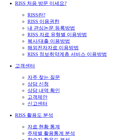
RISS 처음 방문 이세요?
RISS란?
RISS 이용권한
내 관심논문 등록방법
RISS 자료 유형별 이용방법
복사/대출 이용방법
해외전자자료 이용방법
RISS 정보취약계층 서비스 이용방법
고객센터
자주 찾는 질문
상담 신청
상담 내역 확인
고객제안
신고센터
RISS 활용도 분석
자료 현황 통계
주제별 활용통계 분석
학술지 활용도 분석