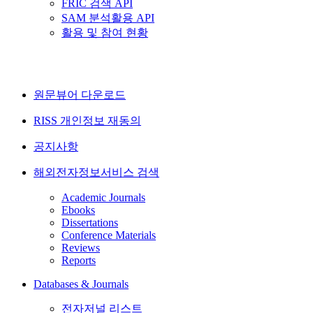
FRIC 검색 API
SAM 분석활용 API
활용 및 참여 현황
원문뷰어 다운로드
RISS 개인정보 재동의
공지사항
해외전자정보서비스 검색
Academic Journals
Ebooks
Dissertations
Conference Materials
Reviews
Reports
Databases & Journals
전자저널 리스트