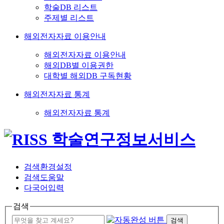
학술DB 리스트
주제별 리스트
해외전자자료 이용안내
해외전자자료 이용안내
해외DB별 이용권한
대학별 해외DB 구독현황
해외전자자료 통계
해외전자자료 통계
검색환경설정
검색도움말
다국어입력
검색
검색