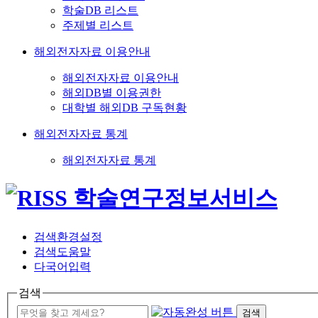
학술DB 리스트
주제별 리스트
해외전자자료 이용안내
해외전자자료 이용안내
해외DB별 이용권한
대학별 해외DB 구독현황
해외전자자료 통계
해외전자자료 통계
검색환경설정
검색도움말
다국어입력
검색
검색