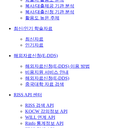
복사/대출제공 기관 분석
복사/대출신청 기관 분석
활용도 높은 주제
최신/인기 학술자료
최신자료
인기자료
해외자료신청(E-DDS)
해외자료신청(E-DDS) 이용 방법
비용지원 서비스 안내
해외자료신청(E-DDS)
중국대학 자료 검색
RISS API 센터
RISS 검색 API
KOCW 강의정보 API
WILL 연계 API
Rinfo 통계정보 API