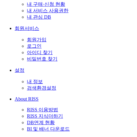
내 구매·신청 현황
내 서비스 사용권한
내 관심 DB
회원서비스
회원가입
로그인
아이디 찾기
비밀번호 찾기
설정
내 정보
검색환경설정
About RISS
RISS 이용방법
RISS 지식더하기
DB연계 현황
BI 및 배너 다운로드