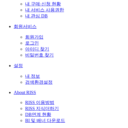
내 구매·신청 현황
내 서비스 사용권한
내 관심 DB
회원서비스
회원가입
로그인
아이디 찾기
비밀번호 찾기
설정
내 정보
검색환경설정
About RISS
RISS 이용방법
RISS 지식더하기
DB연계 현황
BI 및 배너 다운로드