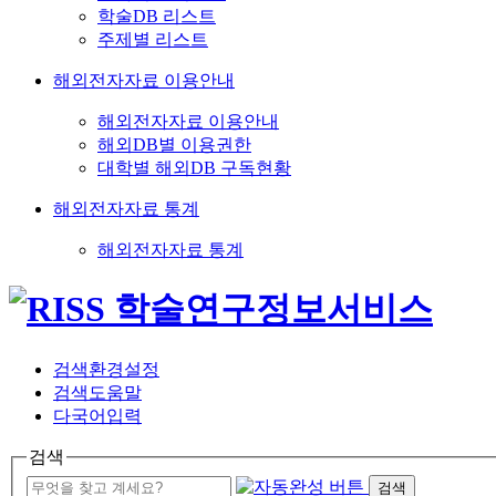
학술DB 리스트
주제별 리스트
해외전자자료 이용안내
해외전자자료 이용안내
해외DB별 이용권한
대학별 해외DB 구독현황
해외전자자료 통계
해외전자자료 통계
검색환경설정
검색도움말
다국어입력
검색
검색