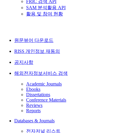
FRIC 검색 API
SAM 분석활용 API
활용 및 참여 현황
원문뷰어 다운로드
RISS 개인정보 재동의
공지사항
해외전자정보서비스 검색
Academic Journals
Ebooks
Dissertations
Conference Materials
Reviews
Reports
Databases & Journals
전자저널 리스트