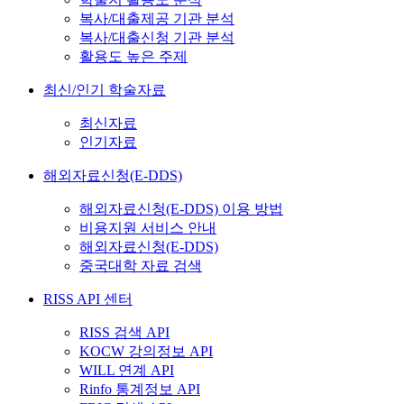
복사/대출제공 기관 분석
복사/대출신청 기관 분석
활용도 높은 주제
최신/인기 학술자료
최신자료
인기자료
해외자료신청(E-DDS)
해외자료신청(E-DDS) 이용 방법
비용지원 서비스 안내
해외자료신청(E-DDS)
중국대학 자료 검색
RISS API 센터
RISS 검색 API
KOCW 강의정보 API
WILL 연계 API
Rinfo 통계정보 API