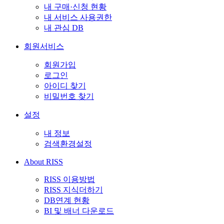
내 구매·신청 현황
내 서비스 사용권한
내 관심 DB
회원서비스
회원가입
로그인
아이디 찾기
비밀번호 찾기
설정
내 정보
검색환경설정
About RISS
RISS 이용방법
RISS 지식더하기
DB연계 현황
BI 및 배너 다운로드