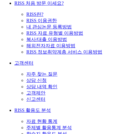
RISS 처음 방문 이세요?
RISS란?
RISS 이용권한
내 관심논문 등록방법
RISS 자료 유형별 이용방법
복사/대출 이용방법
해외전자자료 이용방법
RISS 정보취약계층 서비스 이용방법
고객센터
자주 찾는 질문
상담 신청
상담 내역 확인
고객제안
신고센터
RISS 활용도 분석
자료 현황 통계
주제별 활용통계 분석
학술지 활용도 분석