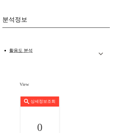
분석정보
활용도 분석
View
상세정보조회
0