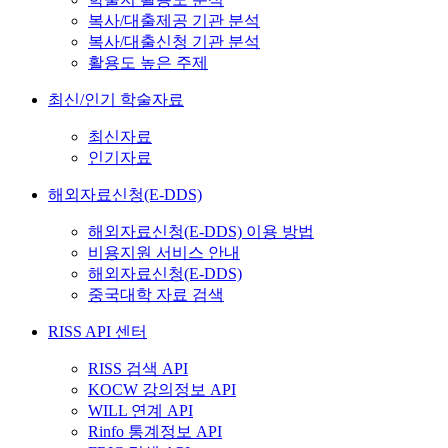
복사/대출제공 기관 분석
복사/대출신청 기관 분석
활용도 높은 주제
최신/인기 학술자료
최신자료
인기자료
해외자료신청(E-DDS)
해외자료신청(E-DDS) 이용 방법
비용지원 서비스 안내
해외자료신청(E-DDS)
중국대학 자료 검색
RISS API 센터
RISS 검색 API
KOCW 강의정보 API
WILL 연계 API
Rinfo 통계정보 API