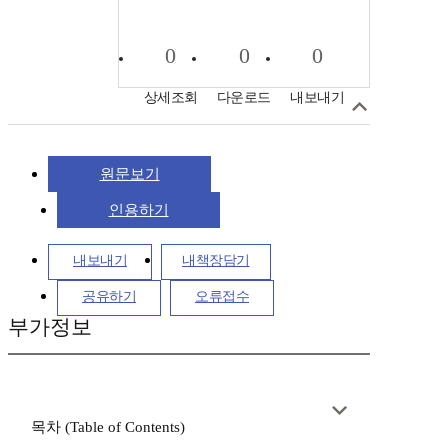
0
0
0
상세조회
다운로드
내보내기
원문보기
인용하기
내보내기
내책장담기
공유하기
오류접수
부가정보
목차 (Table of Contents)