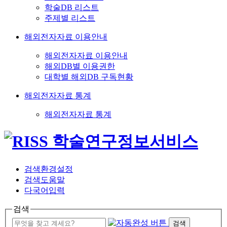
학술DB 리스트
주제별 리스트
해외전자자료 이용안내
해외전자자료 이용안내
해외DB별 이용권한
대학별 해외DB 구독현황
해외전자자료 통계
해외전자자료 통계
검색환경설정
검색도움말
다국어입력
검색
검색