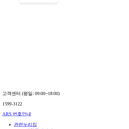
고객센터 (평일: 09:00~18:00)
1599-3122
ARS 번호안내
관련누리집