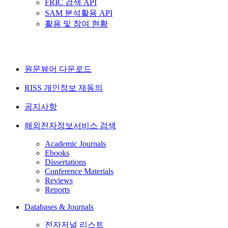
FRIC 검색 API
SAM 분석활용 API
활용 및 참여 현황
원문뷰어 다운로드
RISS 개인정보 재동의
공지사항
해외전자정보서비스 검색
Academic Journals
Ebooks
Dissertations
Conference Materials
Reviews
Reports
Databases & Journals
전자저널 리스트