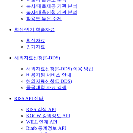
복사/대출제공 기관 분석
복사/대출신청 기관 분석
활용도 높은 주제
최신/인기 학술자료
최신자료
인기자료
해외자료신청(E-DDS)
해외자료신청(E-DDS) 이용 방법
비용지원 서비스 안내
해외자료신청(E-DDS)
중국대학 자료 검색
RISS API 센터
RISS 검색 API
KOCW 강의정보 API
WILL 연계 API
Rinfo 통계정보 API