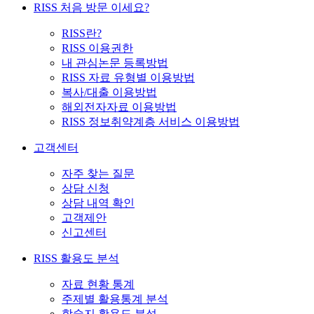
RISS 처음 방문 이세요?
RISS란?
RISS 이용권한
내 관심논문 등록방법
RISS 자료 유형별 이용방법
복사/대출 이용방법
해외전자자료 이용방법
RISS 정보취약계층 서비스 이용방법
고객센터
자주 찾는 질문
상담 신청
상담 내역 확인
고객제안
신고센터
RISS 활용도 분석
자료 현황 통계
주제별 활용통계 분석
학술지 활용도 분석