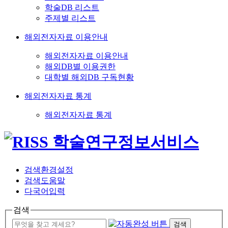
학술DB 리스트
주제별 리스트
해외전자자료 이용안내
해외전자자료 이용안내
해외DB별 이용권한
대학별 해외DB 구독현황
해외전자자료 통계
해외전자자료 통계
검색환경설정
검색도움말
다국어입력
검색
검색