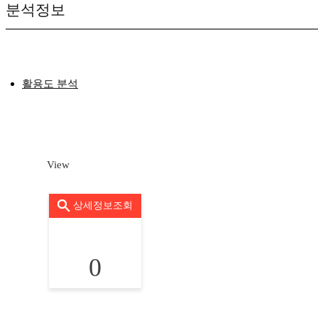
분석정보
활용도 분석
View
상세정보조회
0