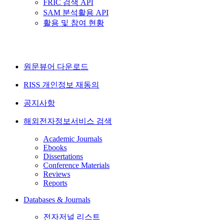
FRIC 검색 API
SAM 분석활용 API
활용 및 참여 현황
원문뷰어 다운로드
RISS 개인정보 재동의
공지사항
해외전자정보서비스 검색
Academic Journals
Ebooks
Dissertations
Conference Materials
Reviews
Reports
Databases & Journals
전자저널 리스트