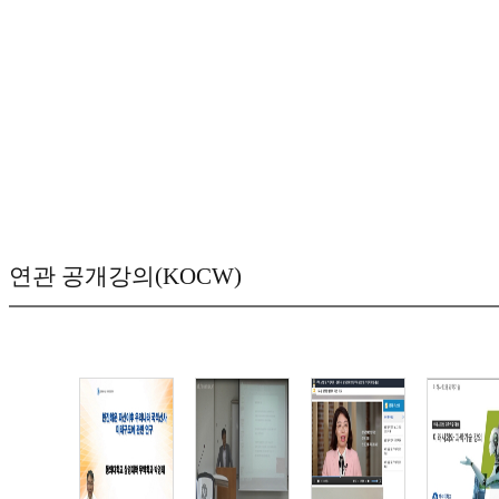
연관 공개강의(KOCW)