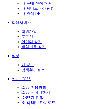
내 구매·신청 현황
내 서비스 사용권한
내 관심 DB
회원서비스
회원가입
로그인
아이디 찾기
비밀번호 찾기
설정
내 정보
검색환경설정
About RISS
RISS 이용방법
RISS 지식더하기
DB연계 현황
BI 및 배너 다운로드