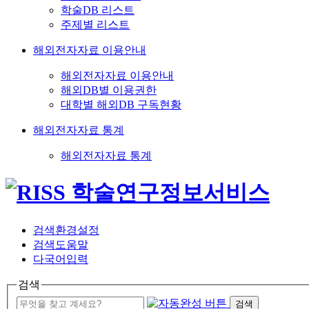
학술DB 리스트
주제별 리스트
해외전자자료 이용안내
해외전자자료 이용안내
해외DB별 이용권한
대학별 해외DB 구독현황
해외전자자료 통계
해외전자자료 통계
검색환경설정
검색도움말
다국어입력
검색
검색