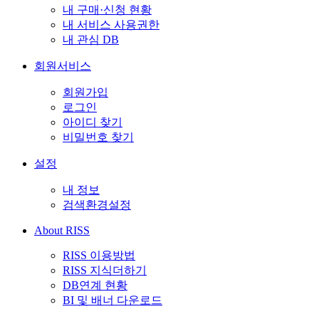
내 구매·신청 현황
내 서비스 사용권한
내 관심 DB
회원서비스
회원가입
로그인
아이디 찾기
비밀번호 찾기
설정
내 정보
검색환경설정
About RISS
RISS 이용방법
RISS 지식더하기
DB연계 현황
BI 및 배너 다운로드