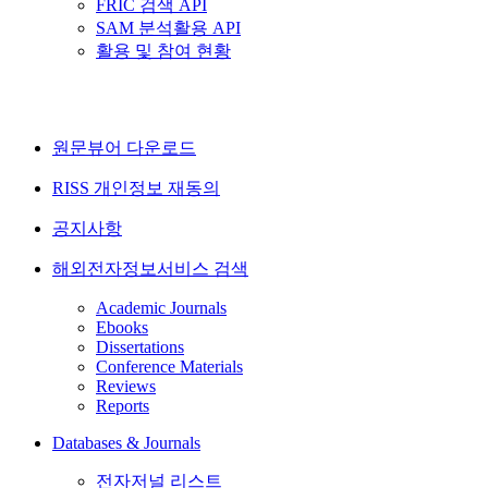
FRIC 검색 API
SAM 분석활용 API
활용 및 참여 현황
원문뷰어 다운로드
RISS 개인정보 재동의
공지사항
해외전자정보서비스 검색
Academic Journals
Ebooks
Dissertations
Conference Materials
Reviews
Reports
Databases & Journals
전자저널 리스트