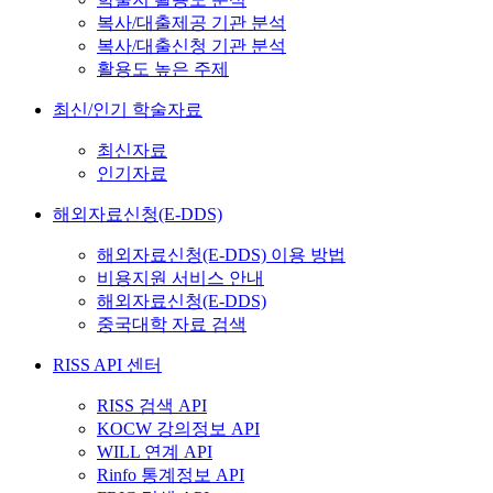
복사/대출제공 기관 분석
복사/대출신청 기관 분석
활용도 높은 주제
최신/인기 학술자료
최신자료
인기자료
해외자료신청(E-DDS)
해외자료신청(E-DDS) 이용 방법
비용지원 서비스 안내
해외자료신청(E-DDS)
중국대학 자료 검색
RISS API 센터
RISS 검색 API
KOCW 강의정보 API
WILL 연계 API
Rinfo 통계정보 API