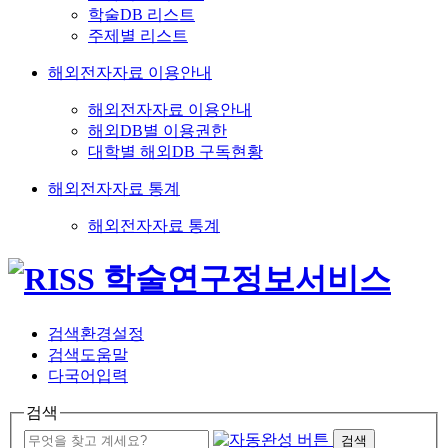
학술DB 리스트
주제별 리스트
해외전자자료 이용안내
해외전자자료 이용안내
해외DB별 이용권한
대학별 해외DB 구독현황
해외전자자료 통계
해외전자자료 통계
검색환경설정
검색도움말
다국어입력
검색
검색