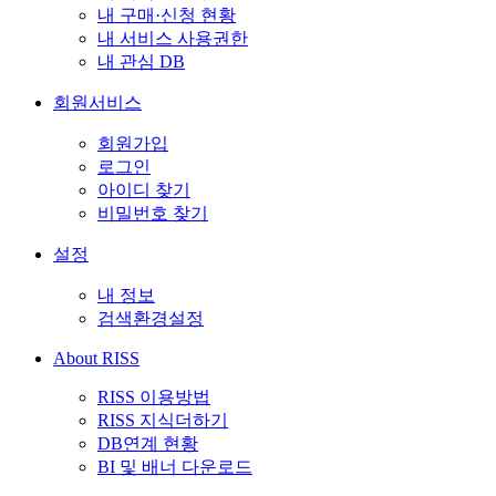
내 구매·신청 현황
내 서비스 사용권한
내 관심 DB
회원서비스
회원가입
로그인
아이디 찾기
비밀번호 찾기
설정
내 정보
검색환경설정
About RISS
RISS 이용방법
RISS 지식더하기
DB연계 현황
BI 및 배너 다운로드