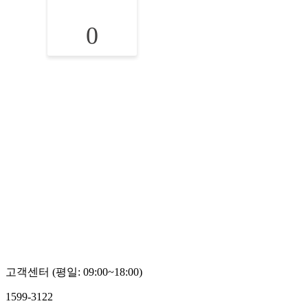
0
고객센터 (평일: 09:00~18:00)
1599-3122