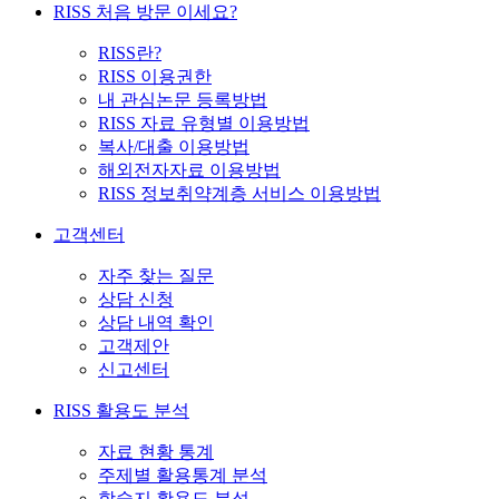
RISS 처음 방문 이세요?
RISS란?
RISS 이용권한
내 관심논문 등록방법
RISS 자료 유형별 이용방법
복사/대출 이용방법
해외전자자료 이용방법
RISS 정보취약계층 서비스 이용방법
고객센터
자주 찾는 질문
상담 신청
상담 내역 확인
고객제안
신고센터
RISS 활용도 분석
자료 현황 통계
주제별 활용통계 분석
학술지 활용도 분석