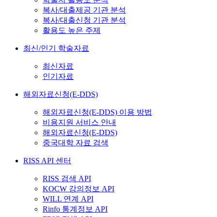
복사/대출제공 기관 분석
복사/대출신청 기관 분석
활용도 높은 주제
최신/인기 학술자료
최신자료
인기자료
해외자료신청(E-DDS)
해외자료신청(E-DDS) 이용 방법
비용지원 서비스 안내
해외자료신청(E-DDS)
중국대학 자료 검색
RISS API 센터
RISS 검색 API
KOCW 강의정보 API
WILL 연계 API
Rinfo 통계정보 API