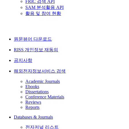
FRIC 검색 API
SAM 분석활용 API
활용 및 참여 현황
원문뷰어 다운로드
RISS 개인정보 재동의
공지사항
해외전자정보서비스 검색
Academic Journals
Ebooks
Dissertations
Conference Materials
Reviews
Reports
Databases & Journals
전자저널 리스트