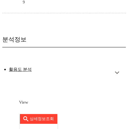
9
분석정보
활용도 분석
View
상세정보조회