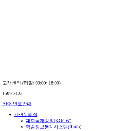
고객센터 (평일: 09:00~18:00)
1599-3122
ARS 번호안내
관련누리집
대학공개강의(KOCW)
학술정보통계시스템(Rinfo)