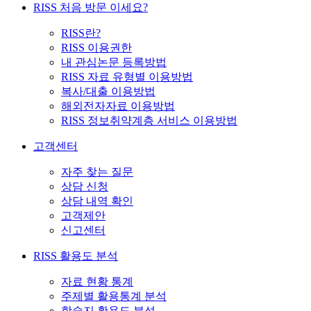
RISS 처음 방문 이세요?
RISS란?
RISS 이용권한
내 관심논문 등록방법
RISS 자료 유형별 이용방법
복사/대출 이용방법
해외전자자료 이용방법
RISS 정보취약계층 서비스 이용방법
고객센터
자주 찾는 질문
상담 신청
상담 내역 확인
고객제안
신고센터
RISS 활용도 분석
자료 현황 통계
주제별 활용통계 분석
학술지 활용도 분석