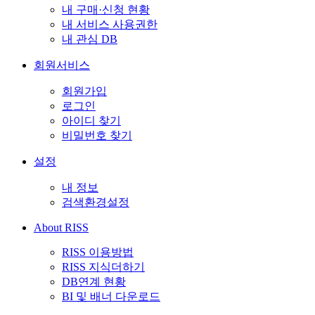
내 구매·신청 현황
내 서비스 사용권한
내 관심 DB
회원서비스
회원가입
로그인
아이디 찾기
비밀번호 찾기
설정
내 정보
검색환경설정
About RISS
RISS 이용방법
RISS 지식더하기
DB연계 현황
BI 및 배너 다운로드