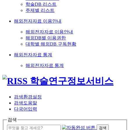
학술DB 리스트
주제별 리스트
해외전자자료 이용안내
해외전자자료 이용안내
해외DB별 이용권한
대학별 해외DB 구독현황
해외전자자료 통계
해외전자자료 통계
검색환경설정
검색도움말
다국어입력
검색
검색