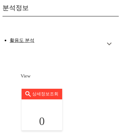
분석정보
활용도 분석
View
상세정보조회
0