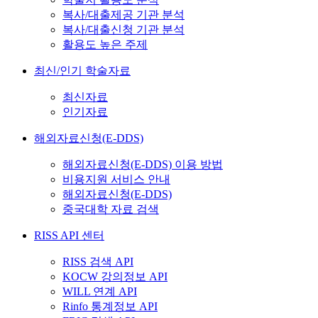
복사/대출제공 기관 분석
복사/대출신청 기관 분석
활용도 높은 주제
최신/인기 학술자료
최신자료
인기자료
해외자료신청(E-DDS)
해외자료신청(E-DDS) 이용 방법
비용지원 서비스 안내
해외자료신청(E-DDS)
중국대학 자료 검색
RISS API 센터
RISS 검색 API
KOCW 강의정보 API
WILL 연계 API
Rinfo 통계정보 API