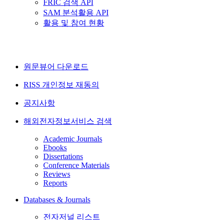
FRIC 검색 API
SAM 분석활용 API
활용 및 참여 현황
원문뷰어 다운로드
RISS 개인정보 재동의
공지사항
해외전자정보서비스 검색
Academic Journals
Ebooks
Dissertations
Conference Materials
Reviews
Reports
Databases & Journals
전자저널 리스트