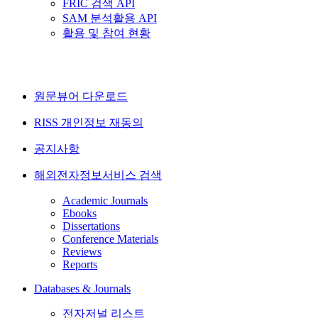
FRIC 검색 API
SAM 분석활용 API
활용 및 참여 현황
원문뷰어 다운로드
RISS 개인정보 재동의
공지사항
해외전자정보서비스 검색
Academic Journals
Ebooks
Dissertations
Conference Materials
Reviews
Reports
Databases & Journals
전자저널 리스트