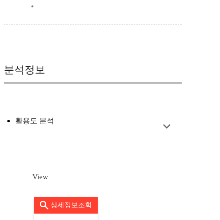
분석정보
활용도 분석
View
상세정보조회