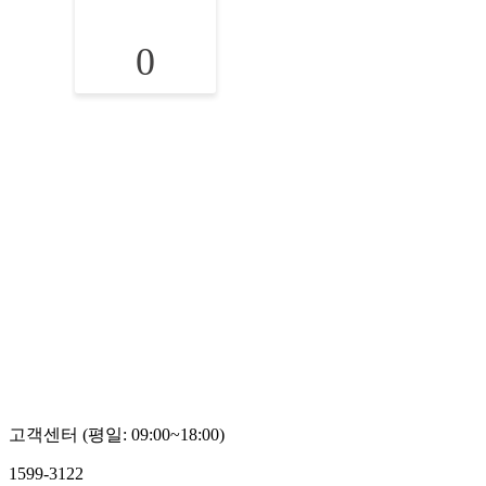
0
고객센터 (평일: 09:00~18:00)
1599-3122