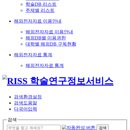
학술DB 리스트
주제별 리스트
해외전자자료 이용안내
해외전자자료 이용안내
해외DB별 이용권한
대학별 해외DB 구독현황
해외전자자료 통계
해외전자자료 통계
검색환경설정
검색도움말
다국어입력
검색
검색