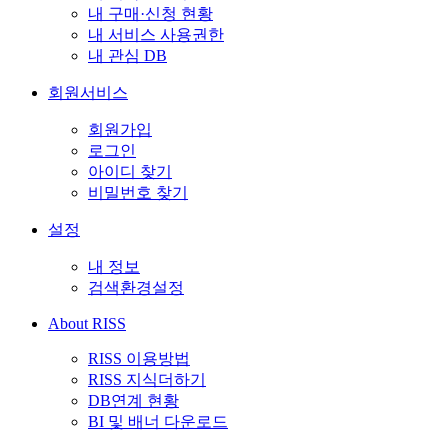
내 구매·신청 현황
내 서비스 사용권한
내 관심 DB
회원서비스
회원가입
로그인
아이디 찾기
비밀번호 찾기
설정
내 정보
검색환경설정
About RISS
RISS 이용방법
RISS 지식더하기
DB연계 현황
BI 및 배너 다운로드