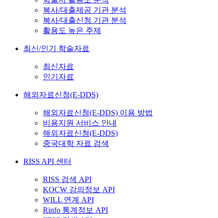
복사/대출제공 기관 분석
복사/대출신청 기관 분석
활용도 높은 주제
최신/인기 학술자료
최신자료
인기자료
해외자료신청(E-DDS)
해외자료신청(E-DDS) 이용 방법
비용지원 서비스 안내
해외자료신청(E-DDS)
중국대학 자료 검색
RISS API 센터
RISS 검색 API
KOCW 강의정보 API
WILL 연계 API
Rinfo 통계정보 API