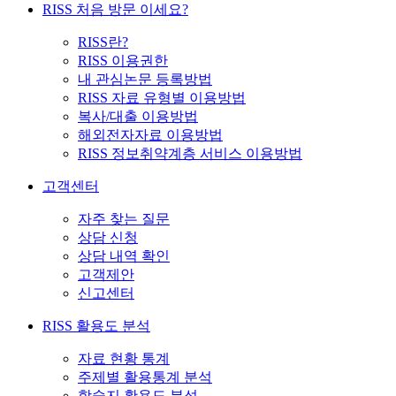
RISS 처음 방문 이세요?
RISS란?
RISS 이용권한
내 관심논문 등록방법
RISS 자료 유형별 이용방법
복사/대출 이용방법
해외전자자료 이용방법
RISS 정보취약계층 서비스 이용방법
고객센터
자주 찾는 질문
상담 신청
상담 내역 확인
고객제안
신고센터
RISS 활용도 분석
자료 현황 통계
주제별 활용통계 분석
학술지 활용도 분석