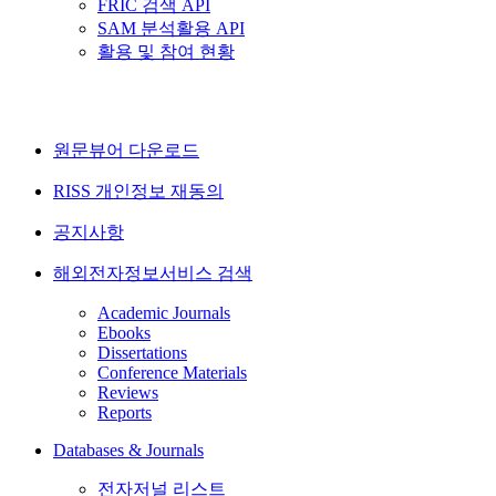
FRIC 검색 API
SAM 분석활용 API
활용 및 참여 현황
원문뷰어 다운로드
RISS 개인정보 재동의
공지사항
해외전자정보서비스 검색
Academic Journals
Ebooks
Dissertations
Conference Materials
Reviews
Reports
Databases & Journals
전자저널 리스트