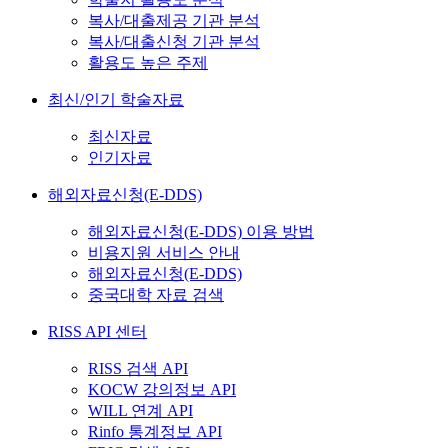
복사/대출제공 기관 분석
복사/대출신청 기관 분석
활용도 높은 주제
최신/인기 학술자료
최신자료
인기자료
해외자료신청(E-DDS)
해외자료신청(E-DDS) 이용 방법
비용지원 서비스 안내
해외자료신청(E-DDS)
중국대학 자료 검색
RISS API 센터
RISS 검색 API
KOCW 강의정보 API
WILL 연계 API
Rinfo 통계정보 API