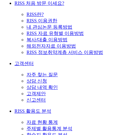
RISS 처음 방문 이세요?
RISS란?
RISS 이용권한
내 관심논문 등록방법
RISS 자료 유형별 이용방법
복사/대출 이용방법
해외전자자료 이용방법
RISS 정보취약계층 서비스 이용방법
고객센터
자주 찾는 질문
상담 신청
상담 내역 확인
고객제안
신고센터
RISS 활용도 분석
자료 현황 통계
주제별 활용통계 분석
학술지 활용도 분석