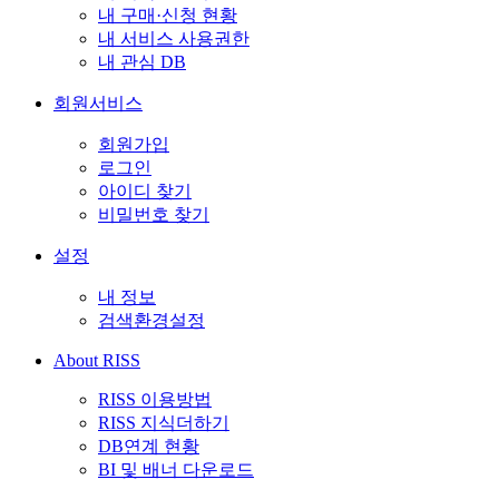
내 구매·신청 현황
내 서비스 사용권한
내 관심 DB
회원서비스
회원가입
로그인
아이디 찾기
비밀번호 찾기
설정
내 정보
검색환경설정
About RISS
RISS 이용방법
RISS 지식더하기
DB연계 현황
BI 및 배너 다운로드