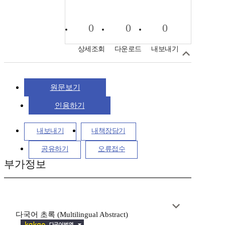
0
0
0
상세조회
다운로드
내보내기
원문보기
인용하기
내보내기
내책장담기
공유하기
오류접수
부가정보
다국어 초록 (Multilingual Abstract)