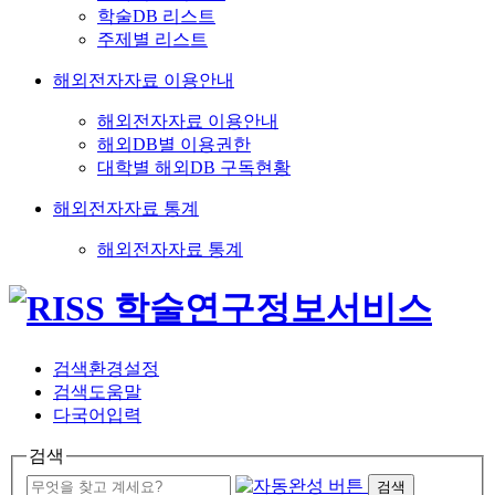
학술DB 리스트
주제별 리스트
해외전자자료 이용안내
해외전자자료 이용안내
해외DB별 이용권한
대학별 해외DB 구독현황
해외전자자료 통계
해외전자자료 통계
검색환경설정
검색도움말
다국어입력
검색
검색