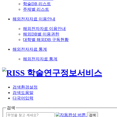
학술DB 리스트
주제별 리스트
해외전자자료 이용안내
해외전자자료 이용안내
해외DB별 이용권한
대학별 해외DB 구독현황
해외전자자료 통계
해외전자자료 통계
검색환경설정
검색도움말
다국어입력
검색
검색