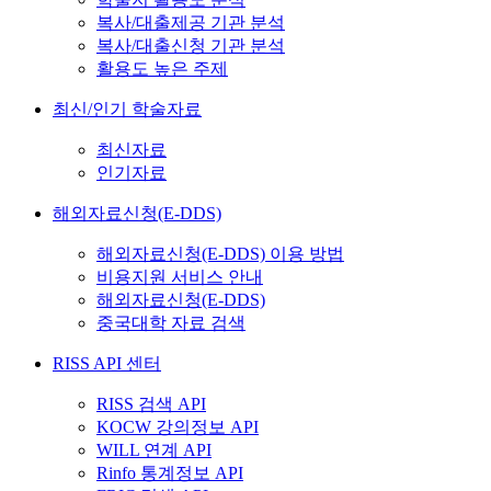
복사/대출제공 기관 분석
복사/대출신청 기관 분석
활용도 높은 주제
최신/인기 학술자료
최신자료
인기자료
해외자료신청(E-DDS)
해외자료신청(E-DDS) 이용 방법
비용지원 서비스 안내
해외자료신청(E-DDS)
중국대학 자료 검색
RISS API 센터
RISS 검색 API
KOCW 강의정보 API
WILL 연계 API
Rinfo 통계정보 API