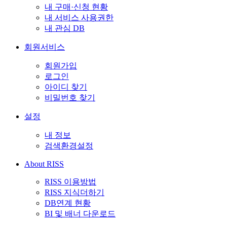
내 구매·신청 현황
내 서비스 사용권한
내 관심 DB
회원서비스
회원가입
로그인
아이디 찾기
비밀번호 찾기
설정
내 정보
검색환경설정
About RISS
RISS 이용방법
RISS 지식더하기
DB연계 현황
BI 및 배너 다운로드