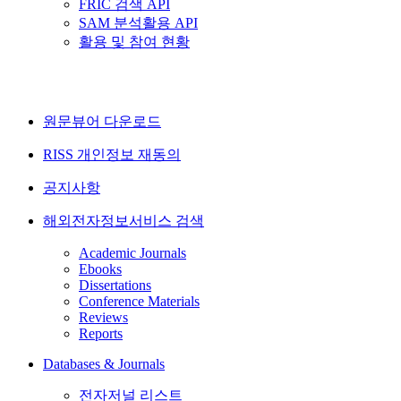
FRIC 검색 API
SAM 분석활용 API
활용 및 참여 현황
원문뷰어 다운로드
RISS 개인정보 재동의
공지사항
해외전자정보서비스 검색
Academic Journals
Ebooks
Dissertations
Conference Materials
Reviews
Reports
Databases & Journals
전자저널 리스트