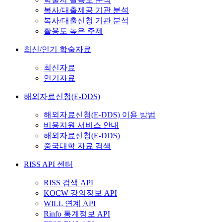
복사/대출제공 기관 분석
복사/대출신청 기관 분석
활용도 높은 주제
최신/인기 학술자료
최신자료
인기자료
해외자료신청(E-DDS)
해외자료신청(E-DDS) 이용 방법
비용지원 서비스 안내
해외자료신청(E-DDS)
중국대학 자료 검색
RISS API 센터
RISS 검색 API
KOCW 강의정보 API
WILL 연계 API
Rinfo 통계정보 API