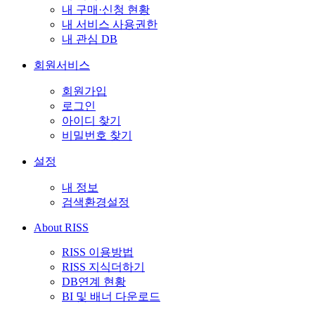
내 구매·신청 현황
내 서비스 사용권한
내 관심 DB
회원서비스
회원가입
로그인
아이디 찾기
비밀번호 찾기
설정
내 정보
검색환경설정
About RISS
RISS 이용방법
RISS 지식더하기
DB연계 현황
BI 및 배너 다운로드