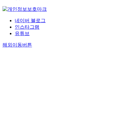
네이버 블로그
인스타그램
유튜브
해외이동버튼