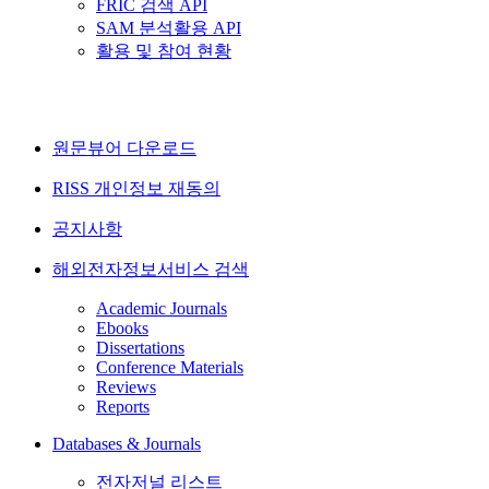
FRIC 검색 API
SAM 분석활용 API
활용 및 참여 현황
원문뷰어 다운로드
RISS 개인정보 재동의
공지사항
해외전자정보서비스 검색
Academic Journals
Ebooks
Dissertations
Conference Materials
Reviews
Reports
Databases & Journals
전자저널 리스트