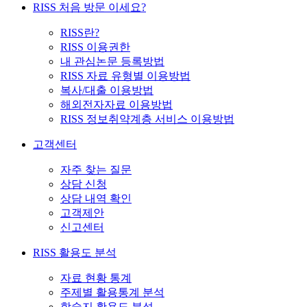
RISS 처음 방문 이세요?
RISS란?
RISS 이용권한
내 관심논문 등록방법
RISS 자료 유형별 이용방법
복사/대출 이용방법
해외전자자료 이용방법
RISS 정보취약계층 서비스 이용방법
고객센터
자주 찾는 질문
상담 신청
상담 내역 확인
고객제안
신고센터
RISS 활용도 분석
자료 현황 통계
주제별 활용통계 분석
학술지 활용도 분석