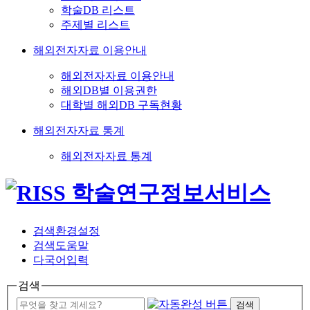
학술DB 리스트
주제별 리스트
해외전자자료 이용안내
해외전자자료 이용안내
해외DB별 이용권한
대학별 해외DB 구독현황
해외전자자료 통계
해외전자자료 통계
검색환경설정
검색도움말
다국어입력
검색
검색