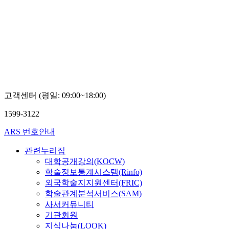
고객센터 (평일: 09:00~18:00)
1599-3122
ARS 번호안내
관련누리집
대학공개강의(KOCW)
학술정보통계시스템(Rinfo)
외국학술지지원센터(FRIC)
학술관계분석서비스(SAM)
사서커뮤니티
기관회원
지식나눔(LOOK)