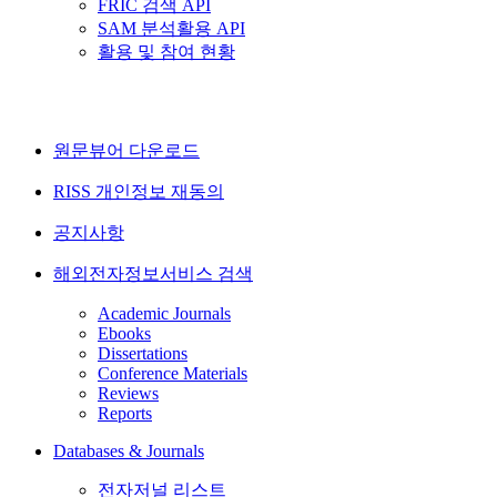
FRIC 검색 API
SAM 분석활용 API
활용 및 참여 현황
원문뷰어 다운로드
RISS 개인정보 재동의
공지사항
해외전자정보서비스 검색
Academic Journals
Ebooks
Dissertations
Conference Materials
Reviews
Reports
Databases & Journals
전자저널 리스트