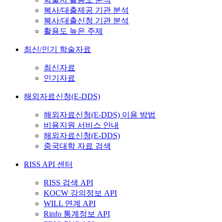
복사/대출제공 기관 분석
복사/대출신청 기관 분석
활용도 높은 주제
최신/인기 학술자료
최신자료
인기자료
해외자료신청(E-DDS)
해외자료신청(E-DDS) 이용 방법
비용지원 서비스 안내
해외자료신청(E-DDS)
중국대학 자료 검색
RISS API 센터
RISS 검색 API
KOCW 강의정보 API
WILL 연계 API
Rinfo 통계정보 API