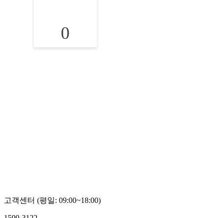
0
고객센터 (평일: 09:00~18:00)
1599-3122