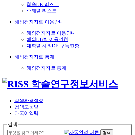
학술DB 리스트
주제별 리스트
해외전자자료 이용안내
해외전자자료 이용안내
해외DB별 이용권한
대학별 해외DB 구독현황
해외전자자료 통계
해외전자자료 통계
검색환경설정
검색도움말
다국어입력
검색
검색