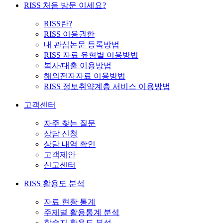
RISS 처음 방문 이세요?
RISS란?
RISS 이용권한
내 관심논문 등록방법
RISS 자료 유형별 이용방법
복사/대출 이용방법
해외전자자료 이용방법
RISS 정보취약계층 서비스 이용방법
고객센터
자주 찾는 질문
상담 신청
상담 내역 확인
고객제안
신고센터
RISS 활용도 분석
자료 현황 통계
주제별 활용통계 분석
학술지 활용도 분석