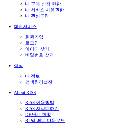
내 구매·신청 현황
내 서비스 사용권한
내 관심 DB
회원서비스
회원가입
로그인
아이디 찾기
비밀번호 찾기
설정
내 정보
검색환경설정
About RISS
RISS 이용방법
RISS 지식더하기
DB연계 현황
BI 및 배너 다운로드