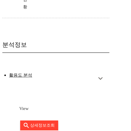
황
분석정보
활용도 분석
View
상세정보조회