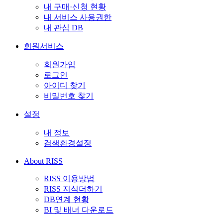
내 구매·신청 현황
내 서비스 사용권한
내 관심 DB
회원서비스
회원가입
로그인
아이디 찾기
비밀번호 찾기
설정
내 정보
검색환경설정
About RISS
RISS 이용방법
RISS 지식더하기
DB연계 현황
BI 및 배너 다운로드