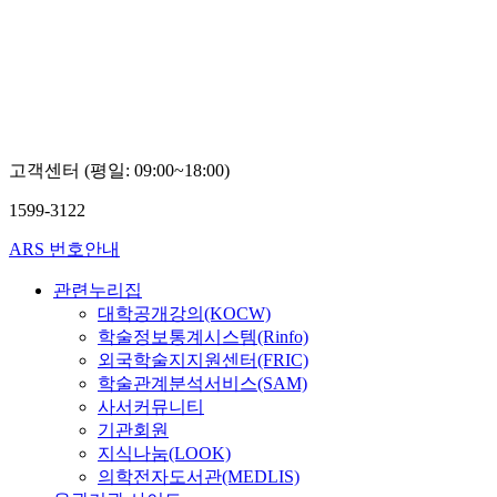
고객센터 (평일: 09:00~18:00)
1599-3122
ARS 번호안내
관련누리집
대학공개강의(KOCW)
학술정보통계시스템(Rinfo)
외국학술지지원센터(FRIC)
학술관계분석서비스(SAM)
사서커뮤니티
기관회원
지식나눔(LOOK)
의학전자도서관(MEDLIS)