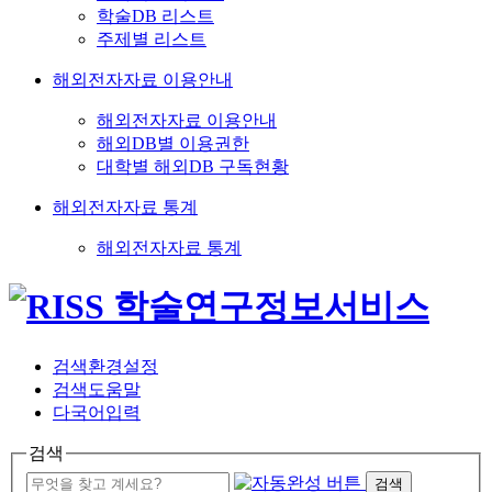
학술DB 리스트
주제별 리스트
해외전자자료 이용안내
해외전자자료 이용안내
해외DB별 이용권한
대학별 해외DB 구독현황
해외전자자료 통계
해외전자자료 통계
검색환경설정
검색도움말
다국어입력
검색
검색