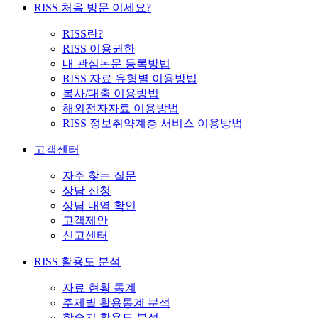
RISS 처음 방문 이세요?
RISS란?
RISS 이용권한
내 관심논문 등록방법
RISS 자료 유형별 이용방법
복사/대출 이용방법
해외전자자료 이용방법
RISS 정보취약계층 서비스 이용방법
고객센터
자주 찾는 질문
상담 신청
상담 내역 확인
고객제안
신고센터
RISS 활용도 분석
자료 현황 통계
주제별 활용통계 분석
학술지 활용도 분석