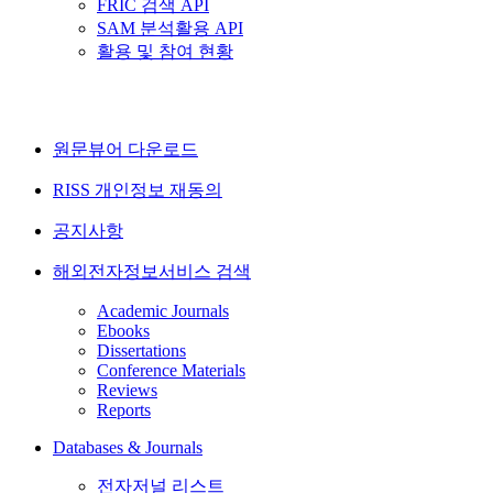
FRIC 검색 API
SAM 분석활용 API
활용 및 참여 현황
원문뷰어 다운로드
RISS 개인정보 재동의
공지사항
해외전자정보서비스 검색
Academic Journals
Ebooks
Dissertations
Conference Materials
Reviews
Reports
Databases & Journals
전자저널 리스트