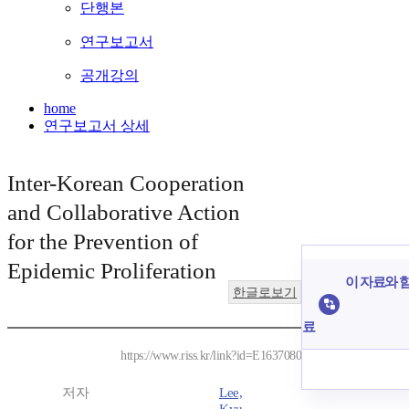
단행본
연구보고서
공개강의
home
연구보고서 상세
Inter-Korean Cooperation
and Collaborative Action
for the Prevention of
Epidemic Proliferation
이 자료와 함
한글로보기
료
https://www.riss.kr/link?id=E1637080
저자
Lee,