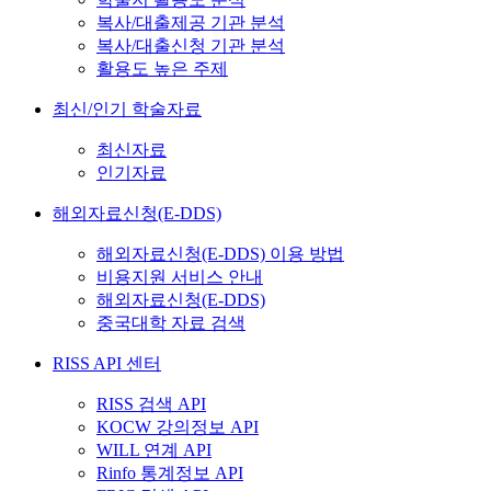
복사/대출제공 기관 분석
복사/대출신청 기관 분석
활용도 높은 주제
최신/인기 학술자료
최신자료
인기자료
해외자료신청(E-DDS)
해외자료신청(E-DDS) 이용 방법
비용지원 서비스 안내
해외자료신청(E-DDS)
중국대학 자료 검색
RISS API 센터
RISS 검색 API
KOCW 강의정보 API
WILL 연계 API
Rinfo 통계정보 API