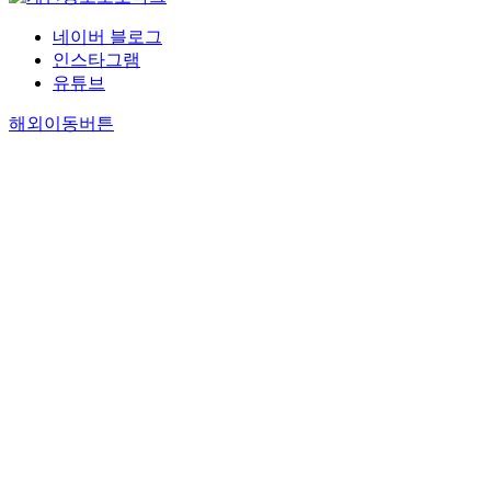
네이버 블로그
인스타그램
유튜브
해외이동버튼