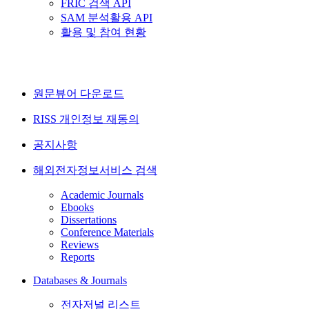
FRIC 검색 API
SAM 분석활용 API
활용 및 참여 현황
원문뷰어 다운로드
RISS 개인정보 재동의
공지사항
해외전자정보서비스 검색
Academic Journals
Ebooks
Dissertations
Conference Materials
Reviews
Reports
Databases & Journals
전자저널 리스트