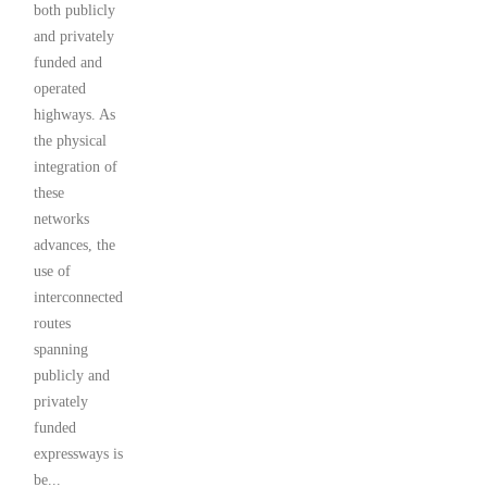
both publicly
and privately
funded and
operated
highways. As
the physical
integration of
these
networks
advances, the
use of
interconnected
routes
spanning
publicly and
privately
funded
expressways is
be...