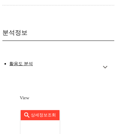
분석정보
활용도 분석
View
상세정보조회