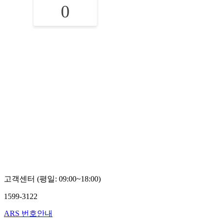
0
고객센터 (평일: 09:00~18:00)
1599-3122
ARS 번호안내