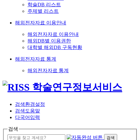
학술DB 리스트
주제별 리스트
해외전자자료 이용안내
해외전자자료 이용안내
해외DB별 이용권한
대학별 해외DB 구독현황
해외전자자료 통계
해외전자자료 통계
검색환경설정
검색도움말
다국어입력
검색
검색