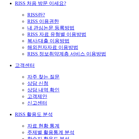
RISS 처음 방문 이세요?
RISS란?
RISS 이용권한
내 관심논문 등록방법
RISS 자료 유형별 이용방법
복사/대출 이용방법
해외전자자료 이용방법
RISS 정보취약계층 서비스 이용방법
고객센터
자주 찾는 질문
상담 신청
상담 내역 확인
고객제안
신고센터
RISS 활용도 분석
자료 현황 통계
주제별 활용통계 분석
학술지 활용도 분석