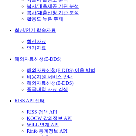
복사/대출제공 기관 분석
복사/대출신청 기관 분석
활용도 높은 주제
최신/인기 학술자료
최신자료
인기자료
해외자료신청(E-DDS)
해외자료신청(E-DDS) 이용 방법
비용지원 서비스 안내
해외자료신청(E-DDS)
중국대학 자료 검색
RISS API 센터
RISS 검색 API
KOCW 강의정보 API
WILL 연계 API
Rinfo 통계정보 API