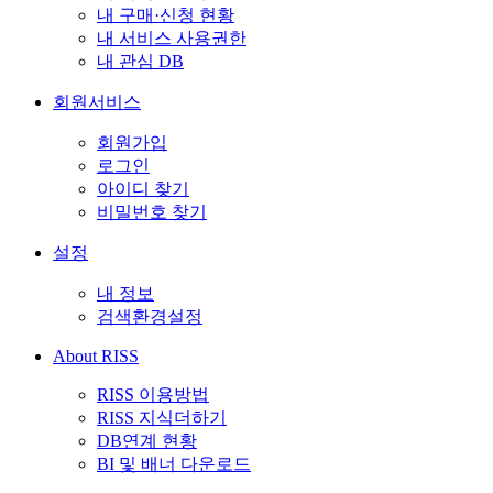
내 구매·신청 현황
내 서비스 사용권한
내 관심 DB
회원서비스
회원가입
로그인
아이디 찾기
비밀번호 찾기
설정
내 정보
검색환경설정
About RISS
RISS 이용방법
RISS 지식더하기
DB연계 현황
BI 및 배너 다운로드