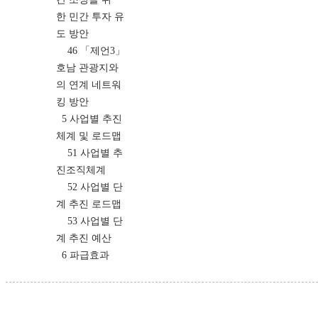
한 민간 투자 유
도 방안
46 「제언3」
호남 관광지와
의 연계 네트워
킹 방안
5 사업별 추진
체계 및 로드맵
51 사업별 추
진조직체계
52 사업별 단
계 추진 로드맵
53 사업별 단
계 추진 예산
6 파급효과