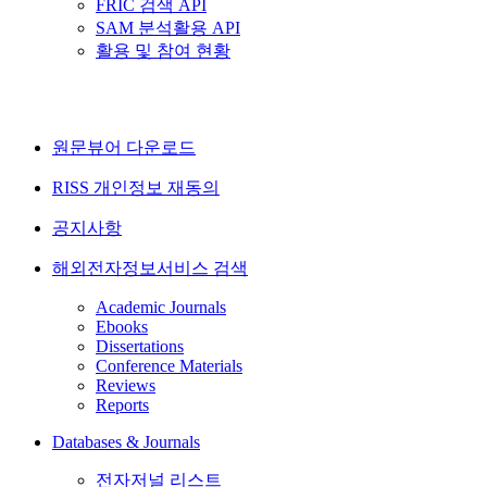
FRIC 검색 API
SAM 분석활용 API
활용 및 참여 현황
원문뷰어 다운로드
RISS 개인정보 재동의
공지사항
해외전자정보서비스 검색
Academic Journals
Ebooks
Dissertations
Conference Materials
Reviews
Reports
Databases & Journals
전자저널 리스트