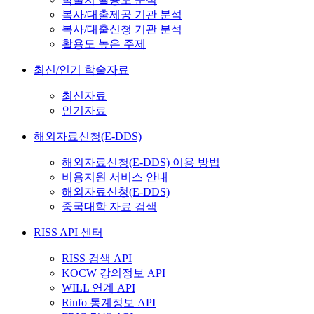
복사/대출제공 기관 분석
복사/대출신청 기관 분석
활용도 높은 주제
최신/인기 학술자료
최신자료
인기자료
해외자료신청(E-DDS)
해외자료신청(E-DDS) 이용 방법
비용지원 서비스 안내
해외자료신청(E-DDS)
중국대학 자료 검색
RISS API 센터
RISS 검색 API
KOCW 강의정보 API
WILL 연계 API
Rinfo 통계정보 API