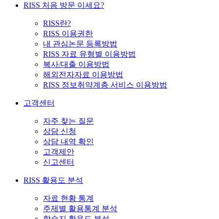
RISS 처음 방문 이세요?
RISS란?
RISS 이용권한
내 관심논문 등록방법
RISS 자료 유형별 이용방법
복사/대출 이용방법
해외전자자료 이용방법
RISS 정보취약계층 서비스 이용방법
고객센터
자주 찾는 질문
상담 신청
상담 내역 확인
고객제안
신고센터
RISS 활용도 분석
자료 현황 통계
주제별 활용통계 분석
학술지 활용도 분석