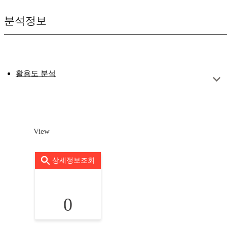
분석정보
활용도 분석
View
상세정보조회
0