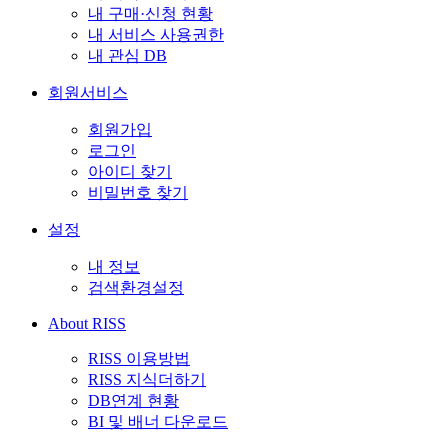
내 구매·신청 현황
내 서비스 사용권한
내 관심 DB
회원서비스
회원가입
로그인
아이디 찾기
비밀번호 찾기
설정
내 정보
검색환경설정
About RISS
RISS 이용방법
RISS 지식더하기
DB연계 현황
BI 및 배너 다운로드