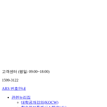
고객센터 (평일: 09:00~18:00)
1599-3122
ARS 번호안내
관련누리집
대학공개강의(KOCW)