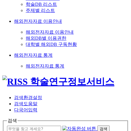
학술DB 리스트
주제별 리스트
해외전자자료 이용안내
해외전자자료 이용안내
해외DB별 이용권한
대학별 해외DB 구독현황
해외전자자료 통계
해외전자자료 통계
검색환경설정
검색도움말
다국어입력
검색
검색