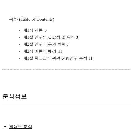
목차 (Table of Contents)
제1장 서론_3
제1절 연구의 필요성 및 목적 3
제2절 연구 내용과 범위 7
제2장 이론적 배경_11
제1절 학교급식 관련 선행연구 분석 11
분석정보
활용도 분석