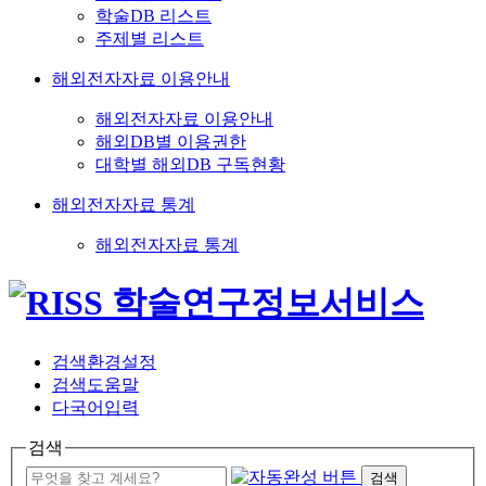
학술DB 리스트
주제별 리스트
해외전자자료 이용안내
해외전자자료 이용안내
해외DB별 이용권한
대학별 해외DB 구독현황
해외전자자료 통계
해외전자자료 통계
검색환경설정
검색도움말
다국어입력
검색
검색