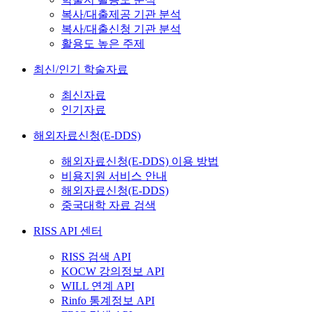
복사/대출제공 기관 분석
복사/대출신청 기관 분석
활용도 높은 주제
최신/인기 학술자료
최신자료
인기자료
해외자료신청(E-DDS)
해외자료신청(E-DDS) 이용 방법
비용지원 서비스 안내
해외자료신청(E-DDS)
중국대학 자료 검색
RISS API 센터
RISS 검색 API
KOCW 강의정보 API
WILL 연계 API
Rinfo 통계정보 API