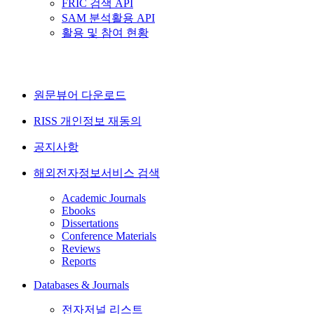
FRIC 검색 API
SAM 분석활용 API
활용 및 참여 현황
원문뷰어 다운로드
RISS 개인정보 재동의
공지사항
해외전자정보서비스 검색
Academic Journals
Ebooks
Dissertations
Conference Materials
Reviews
Reports
Databases & Journals
전자저널 리스트