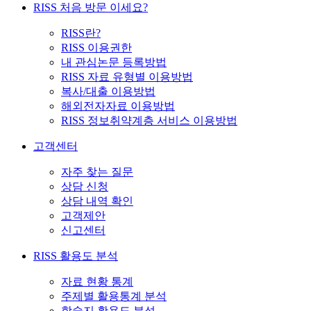
RISS 처음 방문 이세요?
RISS란?
RISS 이용권한
내 관심논문 등록방법
RISS 자료 유형별 이용방법
복사/대출 이용방법
해외전자자료 이용방법
RISS 정보취약계층 서비스 이용방법
고객센터
자주 찾는 질문
상담 신청
상담 내역 확인
고객제안
신고센터
RISS 활용도 분석
자료 현황 통계
주제별 활용통계 분석
학술지 활용도 분석