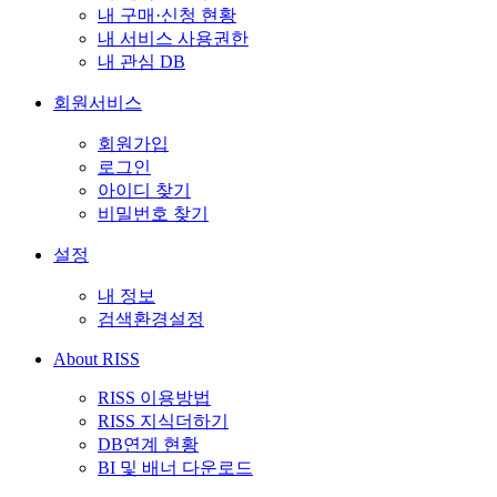
내 구매·신청 현황
내 서비스 사용권한
내 관심 DB
회원서비스
회원가입
로그인
아이디 찾기
비밀번호 찾기
설정
내 정보
검색환경설정
About RISS
RISS 이용방법
RISS 지식더하기
DB연계 현황
BI 및 배너 다운로드