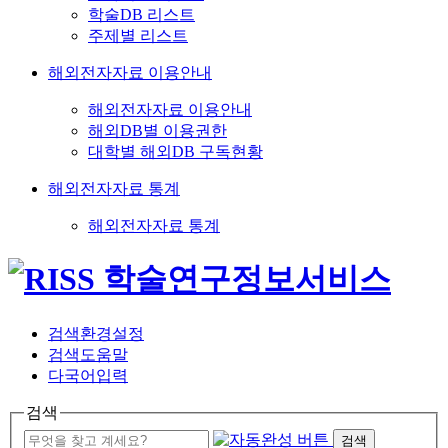
학술DB 리스트
주제별 리스트
해외전자자료 이용안내
해외전자자료 이용안내
해외DB별 이용권한
대학별 해외DB 구독현황
해외전자자료 통계
해외전자자료 통계
검색환경설정
검색도움말
다국어입력
검색
검색