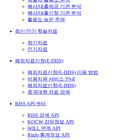
복사/대출제공 기관 분석
복사/대출신청 기관 분석
활용도 높은 주제
최신/인기 학술자료
최신자료
인기자료
해외자료신청(E-DDS)
해외자료신청(E-DDS) 이용 방법
비용지원 서비스 안내
해외자료신청(E-DDS)
중국대학 자료 검색
RISS API 센터
RISS 검색 API
KOCW 강의정보 API
WILL 연계 API
Rinfo 통계정보 API