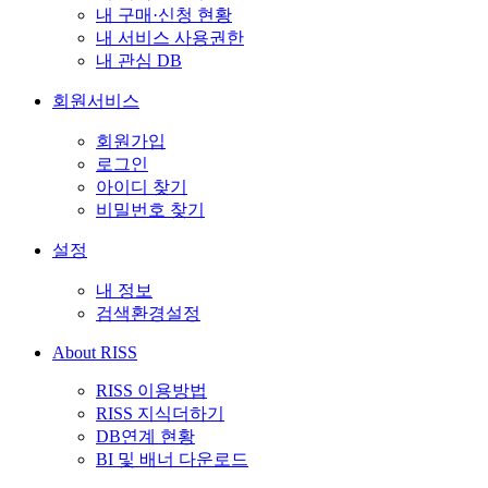
내 구매·신청 현황
내 서비스 사용권한
내 관심 DB
회원서비스
회원가입
로그인
아이디 찾기
비밀번호 찾기
설정
내 정보
검색환경설정
About RISS
RISS 이용방법
RISS 지식더하기
DB연계 현황
BI 및 배너 다운로드