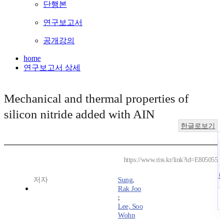
단행본
연구보고서
공개강의
home
연구보고서 상세
Mechanical and thermal properties of
silicon nitride added with AIN
한글로보기
https://www.riss.kr/link?id=E805055
저자
Sung,
Rak Joo
;
Lee, Soo
Wohn