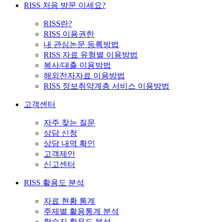
RISS 처음 방문 이세요?
RISS란?
RISS 이용권한
내 관심논문 등록방법
RISS 자료 유형별 이용방법
복사/대출 이용방법
해외전자자료 이용방법
RISS 정보취약계층 서비스 이용방법
고객센터
자주 찾는 질문
상담 신청
상담 내역 확인
고객제안
신고센터
RISS 활용도 분석
자료 현황 통계
주제별 활용통계 분석
학술지 활용도 분석