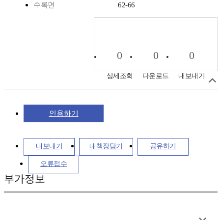
수록면
62-66
0
0
0
상세조회
다운로드
내보내기
인용하기
내보내기
내책장담기
공유하기
오류접수
부가정보