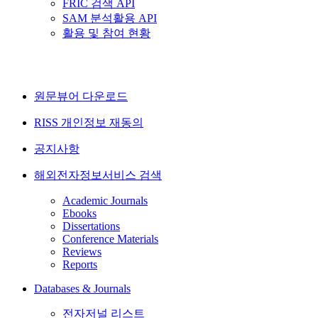
FRIC 검색 API
SAM 분석활용 API
활용 및 참여 현황
원문뷰어 다운로드
RISS 개인정보 재동의
공지사항
해외전자정보서비스 검색
Academic Journals
Ebooks
Dissertations
Conference Materials
Reviews
Reports
Databases & Journals
전자저널 리스트