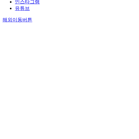
인스타그램
유튜브
해외이동버튼