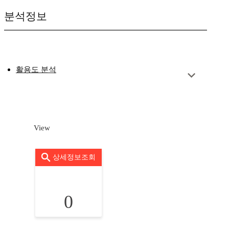
분석정보
활용도 분석
View
상세정보조회
0