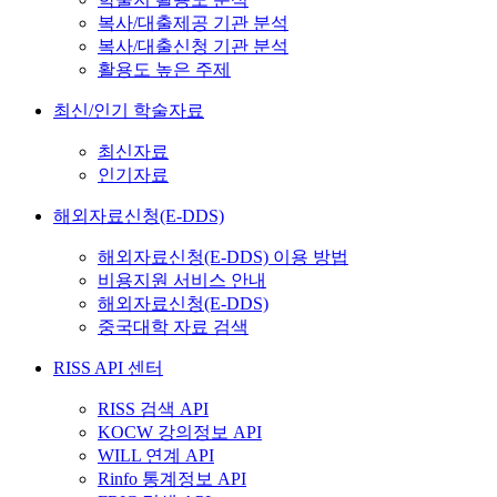
복사/대출제공 기관 분석
복사/대출신청 기관 분석
활용도 높은 주제
최신/인기 학술자료
최신자료
인기자료
해외자료신청(E-DDS)
해외자료신청(E-DDS) 이용 방법
비용지원 서비스 안내
해외자료신청(E-DDS)
중국대학 자료 검색
RISS API 센터
RISS 검색 API
KOCW 강의정보 API
WILL 연계 API
Rinfo 통계정보 API