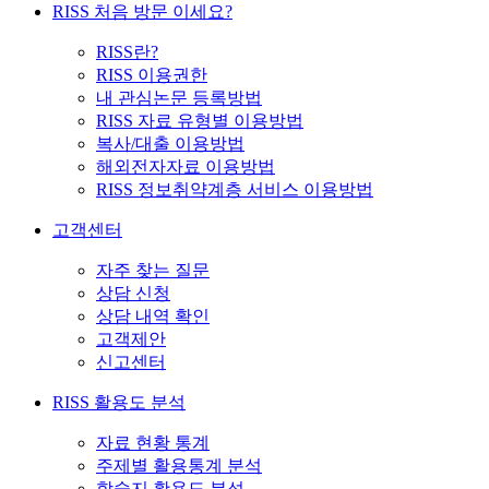
RISS 처음 방문 이세요?
RISS란?
RISS 이용권한
내 관심논문 등록방법
RISS 자료 유형별 이용방법
복사/대출 이용방법
해외전자자료 이용방법
RISS 정보취약계층 서비스 이용방법
고객센터
자주 찾는 질문
상담 신청
상담 내역 확인
고객제안
신고센터
RISS 활용도 분석
자료 현황 통계
주제별 활용통계 분석
학술지 활용도 분석