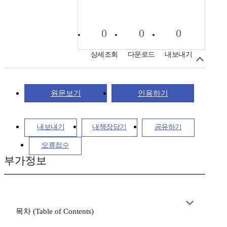
0
0
0
상세조회
다운로드
내보내기
원문보기
인용하기
내보내기
내책장담기
공유하기
오류접수
부가정보
목차 (Table of Contents)