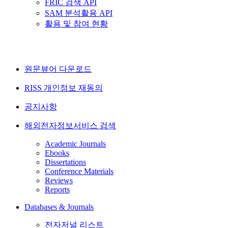
FRIC 검색 API
SAM 분석활용 API
활용 및 참여 현황
원문뷰어 다운로드
RISS 개인정보 재동의
공지사항
해외전자정보서비스 검색
Academic Journals
Ebooks
Dissertations
Conference Materials
Reviews
Reports
Databases & Journals
전자저널 리스트