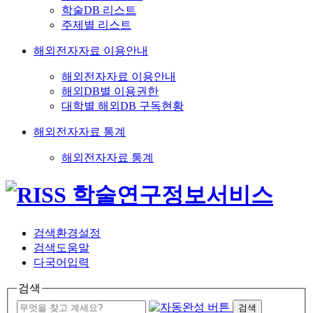
학술DB 리스트
주제별 리스트
해외전자자료 이용안내
해외전자자료 이용안내
해외DB별 이용권한
대학별 해외DB 구독현황
해외전자자료 통계
해외전자자료 통계
검색환경설정
검색도움말
다국어입력
검색
검색