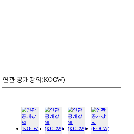
연관 공개강의(KOCW)