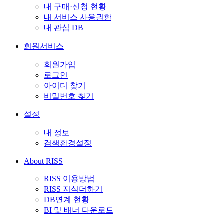
내 구매·신청 현황
내 서비스 사용권한
내 관심 DB
회원서비스
회원가입
로그인
아이디 찾기
비밀번호 찾기
설정
내 정보
검색환경설정
About RISS
RISS 이용방법
RISS 지식더하기
DB연계 현황
BI 및 배너 다운로드