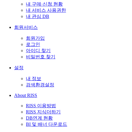
내 구매·신청 현황
내 서비스 사용권한
내 관심 DB
회원서비스
회원가입
로그인
아이디 찾기
비밀번호 찾기
설정
내 정보
검색환경설정
About RISS
RISS 이용방법
RISS 지식더하기
DB연계 현황
BI 및 배너 다운로드