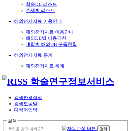
학술DB 리스트
주제별 리스트
해외전자자료 이용안내
해외전자자료 이용안내
해외DB별 이용권한
대학별 해외DB 구독현황
해외전자자료 통계
해외전자자료 통계
검색환경설정
검색도움말
다국어입력
검색
검색