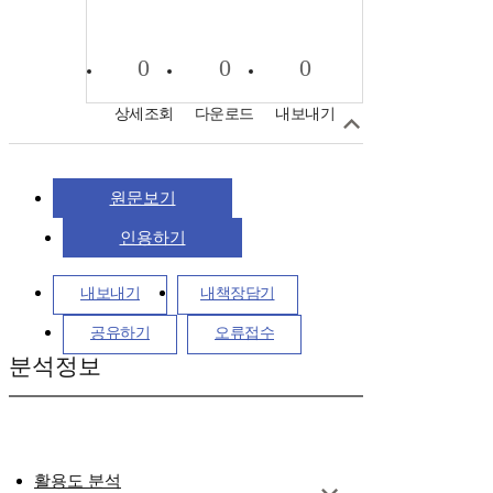
0
0
0
상세조회
다운로드
내보내기
원문보기
인용하기
내보내기
내책장담기
공유하기
오류접수
분석정보
활용도 분석