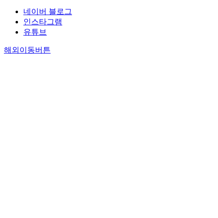
네이버 블로그
인스타그램
유튜브
해외이동버튼