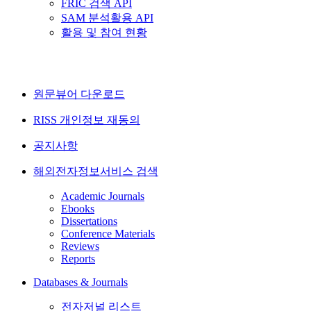
FRIC 검색 API
SAM 분석활용 API
활용 및 참여 현황
원문뷰어 다운로드
RISS 개인정보 재동의
공지사항
해외전자정보서비스 검색
Academic Journals
Ebooks
Dissertations
Conference Materials
Reviews
Reports
Databases & Journals
전자저널 리스트