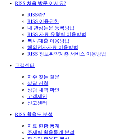
RISS 처음 방문 이세요?
RISS란?
RISS 이용권한
내 관심논문 등록방법
RISS 자료 유형별 이용방법
복사/대출 이용방법
해외전자자료 이용방법
RISS 정보취약계층 서비스 이용방법
고객센터
자주 찾는 질문
상담 신청
상담 내역 확인
고객제안
신고센터
RISS 활용도 분석
자료 현황 통계
주제별 활용통계 분석
학술지 활용도 분석