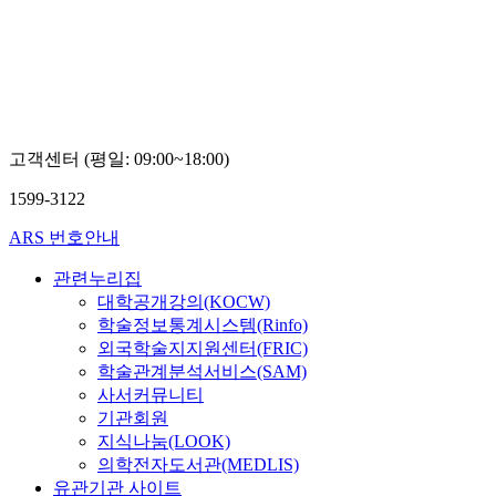
고객센터 (평일: 09:00~18:00)
1599-3122
ARS 번호안내
관련누리집
대학공개강의(KOCW)
학술정보통계시스템(Rinfo)
외국학술지지원센터(FRIC)
학술관계분석서비스(SAM)
사서커뮤니티
기관회원
지식나눔(LOOK)
의학전자도서관(MEDLIS)
유관기관 사이트