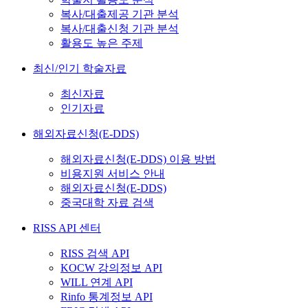
복사/대출제공 기관 분석
복사/대출신청 기관 분석
활용도 높은 주제
최신/인기 학술자료
최신자료
인기자료
해외자료신청(E-DDS)
해외자료신청(E-DDS) 이용 방법
비용지원 서비스 안내
해외자료신청(E-DDS)
중국대학 자료 검색
RISS API 센터
RISS 검색 API
KOCW 강의정보 API
WILL 연계 API
Rinfo 통계정보 API